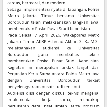
cerdas, bermoral, dan modern.
Sebagai implementasi nyata di lapangan, Polres
Metro Jakarta Timur bersama Universitas
Borobudur telah melaksanakan langkah awal
pembentukan Posko Pusat Studi Kepolisian.
Pada Selasa, 7 April 2026, Wakapolres Metro
Jakarta Timur AKBP Achmad Akbar, S.I.K., M.Si.
melaksanakan audiensi ke Universitas
Borobudur guna membahas teknis
pembentukan Posko Pusat Studi Kepolisian.
Kegiatan ini merupakan tindak lanjut dari
Perjanjian Kerja Sama antara Polda Metro Jaya
dengan Universitas Borobudur terkait
penyelenggaraan pusat studi tersebut.
Audiensi diisi dengan diskusi teknis mengenai
implementasi kerja sama, mencakup
pertukaran data, riset ilmiah, serta program