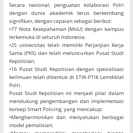
Secara nasional, penguatan kolaborasi Polri
dengan dunia akademik terus berkembang
signifikan, dengan capaian sebagai berikut:
•77 Nota Kesepahaman (MoU) dengan kampus
terkemuka di seluruh Indonesia;
•25 universitas telah memiliki Perjanjian Kerja
Sama (PKS) dan telah meluncurkan Pusat Studi
Kepolisian;
•16 Pusat Studi Kepolisian dengan spesialisasi
keilmuan telah dibentuk di STIK-PTIK Lemdiklat
Polri.
Pusat Studi Kepolisian ini menjadi pilar dalam
mendukung pengembangan dan implementasi
konsep Smart Policing, yang mencakup:
•Mengharmonikan dan menyatukan berbagai
model pemolisian;