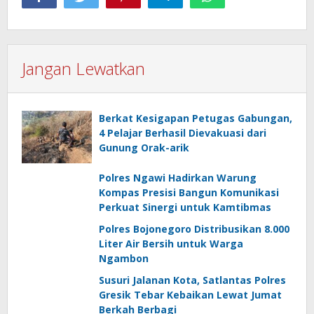
Jangan Lewatkan
Berkat Kesigapan Petugas Gabungan,
4 Pelajar Berhasil Dievakuasi dari
Gunung Orak-arik
Polres Ngawi Hadirkan Warung
Kompas Presisi Bangun Komunikasi
Perkuat Sinergi untuk Kamtibmas
Polres Bojonegoro Distribusikan 8.000
Liter Air Bersih untuk Warga
Ngambon
Susuri Jalanan Kota, Satlantas Polres
Gresik Tebar Kebaikan Lewat Jumat
Berkah Berbagi