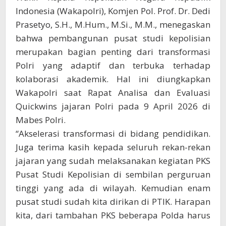
Indonesia (Wakapolri), Komjen Pol. Prof. Dr. Dedi
Prasetyo, S.H., M.Hum., M.Si., M.M., menegaskan
bahwa pembangunan pusat studi kepolisian
merupakan bagian penting dari transformasi
Polri yang adaptif dan terbuka terhadap
kolaborasi akademik. Hal ini diungkapkan
Wakapolri saat Rapat Analisa dan Evaluasi
Quickwins jajaran Polri pada 9 April 2026 di
Mabes Polri.
“Akselerasi transformasi di bidang pendidikan.
Juga terima kasih kepada seluruh rekan-rekan
jajaran yang sudah melaksanakan kegiatan PKS
Pusat Studi Kepolisian di sembilan perguruan
tinggi yang ada di wilayah. Kemudian enam
pusat studi sudah kita dirikan di PTIK. Harapan
kita, dari tambahan PKS beberapa Polda harus