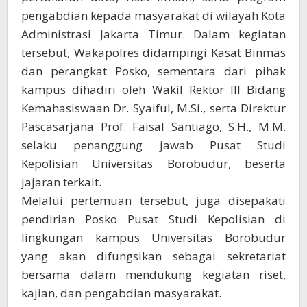
pengabdian kepada masyarakat di wilayah Kota
Administrasi Jakarta Timur. Dalam kegiatan
tersebut, Wakapolres didampingi Kasat Binmas
dan perangkat Posko, sementara dari pihak
kampus dihadiri oleh Wakil Rektor III Bidang
Kemahasiswaan Dr. Syaiful, M.Si., serta Direktur
Pascasarjana Prof. Faisal Santiago, S.H., M.M.
selaku penanggung jawab Pusat Studi
Kepolisian Universitas Borobudur, beserta
jajaran terkait.
Melalui pertemuan tersebut, juga disepakati
pendirian Posko Pusat Studi Kepolisian di
lingkungan kampus Universitas Borobudur
yang akan difungsikan sebagai sekretariat
bersama dalam mendukung kegiatan riset,
kajian, dan pengabdian masyarakat.