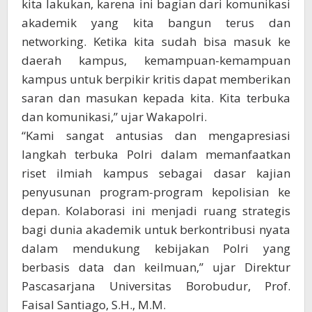
kita lakukan, karena ini bagian dari komunikasi
akademik yang kita bangun terus dan
networking. Ketika kita sudah bisa masuk ke
daerah kampus, kemampuan-kemampuan
kampus untuk berpikir kritis dapat memberikan
saran dan masukan kepada kita. Kita terbuka
dan komunikasi,” ujar Wakapolri.
“Kami sangat antusias dan mengapresiasi
langkah terbuka Polri dalam memanfaatkan
riset ilmiah kampus sebagai dasar kajian
penyusunan program-program kepolisian ke
depan. Kolaborasi ini menjadi ruang strategis
bagi dunia akademik untuk berkontribusi nyata
dalam mendukung kebijakan Polri yang
berbasis data dan keilmuan,” ujar Direktur
Pascasarjana Universitas Borobudur, Prof.
Faisal Santiago, S.H., M.M.