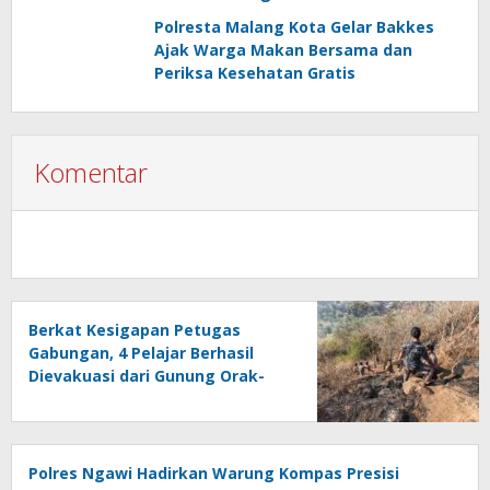
Polresta Malang Kota Gelar Bakkes
Ajak Warga Makan Bersama dan
Periksa Kesehatan Gratis
Komentar
Berkat Kesigapan Petugas
Gabungan, 4 Pelajar Berhasil
Dievakuasi dari Gunung Orak-
arik
Polres Ngawi Hadirkan Warung Kompas Presisi