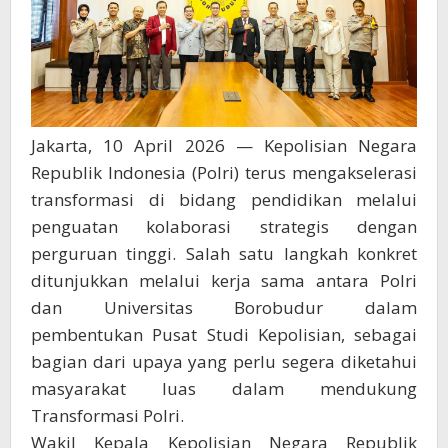
Jakarta, 10 April 2026 — Kepolisian Negara
Republik Indonesia (Polri) terus mengakselerasi
transformasi di bidang pendidikan melalui
penguatan kolaborasi strategis dengan
perguruan tinggi. Salah satu langkah konkret
ditunjukkan melalui kerja sama antara Polri
dan Universitas Borobudur dalam
pembentukan Pusat Studi Kepolisian, sebagai
bagian dari upaya yang perlu segera diketahui
masyarakat luas dalam mendukung
Transformasi Polri.
Wakil Kepala Kepolisian Negara Republik