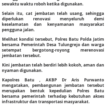
sewaktu waktu roboh ketika digunakan.
Selain itu, cat jembatan telah usang, sehingga
diperlukan renovasi menyeluruh demi
keselamatan dan kenyamanan masyarakat
pengguna jalan.
Melihat kondisi tersebut, Polres Batu Polda Jatim
bersama Pemerintah Desa Tulungrejo dan warga
setempat bergotong-royong merenovasi
jembatan tersebut.
Kini jembatan telah berdiri lebih kokoh, aman dan
nyaman digunakan.
Kapolres Batu , AKBP Dr Aris Purwanto
mengatakan, pembangunan jembatan tersebut
merupakan bentuk kepedulian Polres Batu
bersama pemerintah terhadap kebutuhan akses
infrastruktur dan transportasi masyarakat.