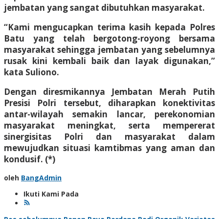
jembatan yang sangat dibutuhkan masyarakat.
“Kami mengucapkan terima kasih kepada Polres
Batu yang telah bergotong-royong bersama
masyarakat sehingga jembatan yang sebelumnya
rusak kini kembali baik dan layak digunakan,”
kata Suliono.
Dengan diresmikannya Jembatan Merah Putih
Presisi Polri tersebut, diharapkan konektivitas
antar-wilayah semakin lancar, perekonomian
masyarakat meningkat, serta mempererat
sinergisitas Polri dan masyarakat dalam
mewujudkan situasi kamtibmas yang aman dan
kondusif. (*)
oleh
BangAdmin
Ikuti Kami Pada