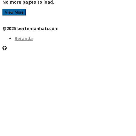
No more pages to load.
View More
@2025 bertemanhati.com
Beranda