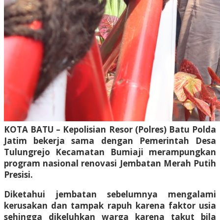
KOTA BATU – Kepolisian Resor (Polres) Batu Polda
Jatim bekerja sama dengan Pemerintah Desa
Tulungrejo Kecamatan Bumiaji merampungkan
program nasional renovasi Jembatan Merah Putih
Presisi.
Diketahui jembatan sebelumnya mengalami
kerusakan dan tampak rapuh karena faktor usia
sehingga dikeluhkan warga karena takut bila