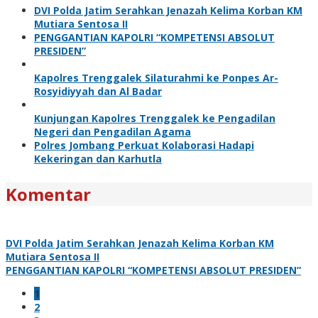
DVI Polda Jatim Serahkan Jenazah Kelima Korban KM
Mutiara Sentosa II
PENGGANTIAN KAPOLRI “KOMPETENSI ABSOLUT
PRESIDEN”
Kapolres Trenggalek Silaturahmi ke Ponpes Ar-
Rosyidiyyah dan Al Badar
Kunjungan Kapolres Trenggalek ke Pengadilan
Negeri dan Pengadilan Agama
Polres Jombang Perkuat Kolaborasi Hadapi
Kekeringan dan Karhutla
Komentar
DVI Polda Jatim Serahkan Jenazah Kelima Korban KM
Mutiara Sentosa II
PENGGANTIAN KAPOLRI “KOMPETENSI ABSOLUT PRESIDEN”
1
2