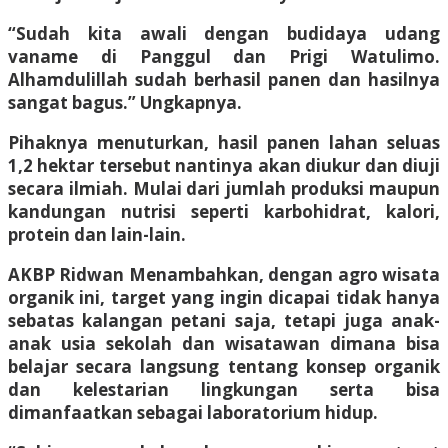
“Sudah kita awali dengan budidaya udang
vaname di Panggul dan Prigi Watulimo.
Alhamdulillah sudah berhasil panen dan hasilnya
sangat bagus.” Ungkapnya.
Pihaknya menuturkan, hasil panen lahan seluas
1,2 hektar tersebut nantinya akan diukur dan diuji
secara ilmiah. Mulai dari jumlah produksi maupun
kandungan nutrisi seperti karbohidrat, kalori,
protein dan lain-lain.
AKBP Ridwan Menambahkan, dengan agro wisata
organik ini, target yang ingin dicapai tidak hanya
sebatas kalangan petani saja, tetapi juga anak-
anak usia sekolah dan wisatawan dimana bisa
belajar secara langsung tentang konsep organik
dan kelestarian lingkungan serta bisa
dimanfaatkan sebagai laboratorium hidup.