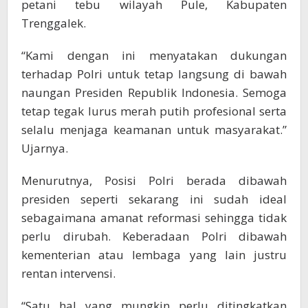
petani tebu wilayah Pule, Kabupaten
Trenggalek.
“Kami dengan ini menyatakan dukungan
terhadap Polri untuk tetap langsung di bawah
naungan Presiden Republik Indonesia. Semoga
tetap tegak lurus merah putih profesional serta
selalu menjaga keamanan untuk masyarakat.”
Ujarnya.
Menurutnya, Posisi Polri berada dibawah
presiden seperti sekarang ini sudah ideal
sebagaimana amanat reformasi sehingga tidak
perlu dirubah. Keberadaan Polri dibawah
kementerian atau lembaga yang lain justru
rentan intervensi.
“Satu hal yang mungkin perlu ditingkatkan