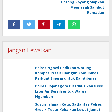
Gotong Royong Siapkan
Meunasah Sambut
Ramadan
Jangan Lewatkan
Polres Ngawi Hadirkan Warung
Kompas Presisi Bangun Komunikasi
Perkuat Sinergi untuk Kamtibmas
Polres Bojonegoro Distribusikan 8.000
Liter Air Bersih untuk Warga
Ngambon
Susuri Jalanan Kota, Satlantas Polres
Gresik Tebar Kebaikan Lewat Jumat