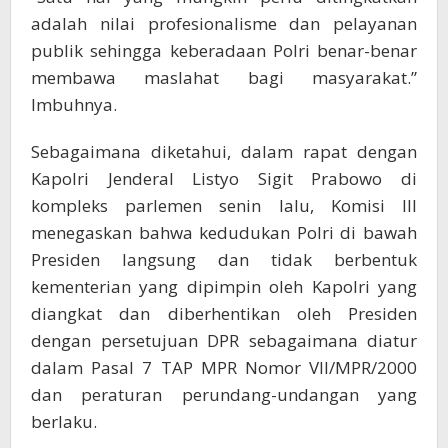
adalah nilai profesionalisme dan pelayanan
publik sehingga keberadaan Polri benar-benar
membawa maslahat bagi masyarakat.”
Imbuhnya.
Sebagaimana diketahui, dalam rapat dengan
Kapolri Jenderal Listyo Sigit Prabowo di
kompleks parlemen senin lalu, Komisi III
menegaskan bahwa kedudukan Polri di bawah
Presiden langsung dan tidak berbentuk
kementerian yang dipimpin oleh Kapolri yang
diangkat dan diberhentikan oleh Presiden
dengan persetujuan DPR sebagaimana diatur
dalam Pasal 7 TAP MPR Nomor VII/MPR/2000
dan peraturan perundang-undangan yang
berlaku.