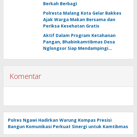
Berkah Berbagi
Polresta Malang Kota Gelar Bakkes
Ajak Warga Makan Bersama dan
Periksa Kesehatan Gratis
Aktif Dalam Program Ketahanan
Pangan, Bhabinkamtibmas Desa
Nglongsor Siap Mendampingi
Kelompok Tani
Komentar
Polres Ngawi Hadirkan Warung Kompas Presisi
Bangun Komunikasi Perkuat Sinergi untuk Kamtibmas