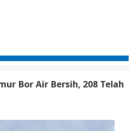
mur Bor Air Bersih, 208 Telah