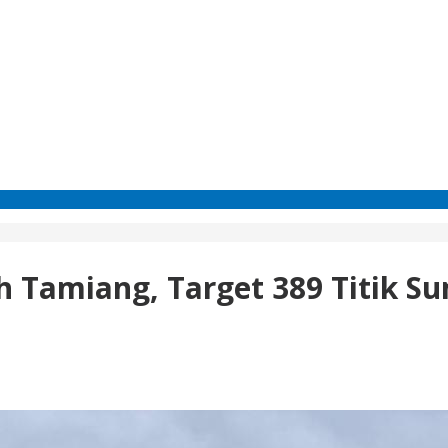
 Tamiang, Target 389 Titik Su