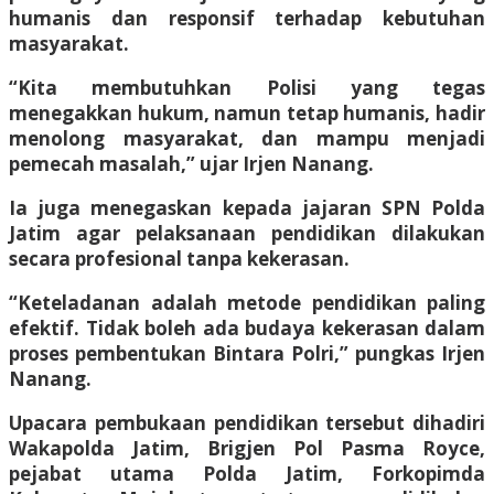
humanis dan responsif terhadap kebutuhan
masyarakat.
“Kita membutuhkan Polisi yang tegas
menegakkan hukum, namun tetap humanis, hadir
menolong masyarakat, dan mampu menjadi
pemecah masalah,” ujar Irjen Nanang.
Ia juga menegaskan kepada jajaran SPN Polda
Jatim agar pelaksanaan pendidikan dilakukan
secara profesional tanpa kekerasan.
“Keteladanan adalah metode pendidikan paling
efektif. Tidak boleh ada budaya kekerasan dalam
proses pembentukan Bintara Polri,” pungkas Irjen
Nanang.
Upacara pembukaan pendidikan tersebut dihadiri
Wakapolda Jatim, Brigjen Pol Pasma Royce,
pejabat utama Polda Jatim, Forkopimda