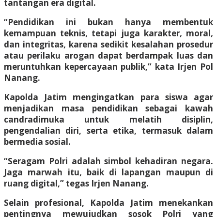
tantangan era digital.
“Pendidikan ini bukan hanya membentuk
kemampuan teknis, tetapi juga karakter, moral,
dan integritas, karena sedikit kesalahan prosedur
atau perilaku arogan dapat berdampak luas dan
meruntuhkan kepercayaan publik,” kata Irjen Pol
Nanang.
Kapolda Jatim mengingatkan para siswa agar
menjadikan masa pendidikan sebagai kawah
candradimuka untuk melatih disiplin,
pengendalian diri, serta etika, termasuk dalam
bermedia sosial.
“Seragam Polri adalah simbol kehadiran negara.
Jaga marwah itu, baik di lapangan maupun di
ruang digital,” tegas Irjen Nanang.
Selain profesional, Kapolda Jatim menekankan
pentingnya mewujudkan sosok Polri yang