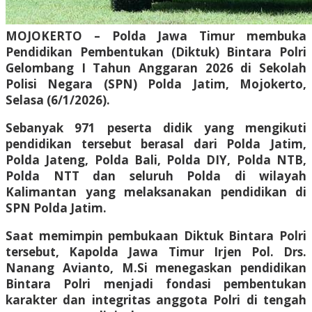
MOJOKERTO – Polda Jawa Timur membuka
Pendidikan Pembentukan (Diktuk) Bintara Polri
Gelombang I Tahun Anggaran 2026 di Sekolah
Polisi Negara (SPN) Polda Jatim, Mojokerto,
Selasa (6/1/2026).
Sebanyak 971 peserta didik yang mengikuti
pendidikan tersebut berasal dari Polda Jatim,
Polda Jateng, Polda Bali, Polda DIY, Polda NTB,
Polda NTT dan seluruh Polda di wilayah
Kalimantan yang melaksanakan pendidikan di
SPN Polda Jatim.
Saat memimpin pembukaan Diktuk Bintara Polri
tersebut, Kapolda Jawa Timur Irjen Pol. Drs.
Nanang Avianto, M.Si menegaskan pendidikan
Bintara Polri menjadi fondasi pembentukan
karakter dan integritas anggota Polri di tengah