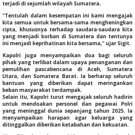
terjadi di sejumlah wilayah Sumatera.
“Tentulah dalam kesempatan ini kami mengajak
kita semua untuk bersama-sama mengheningkan
cipta, khususnya terhadap saudara-saudara kita
yang menjadi korban di Sumatera dan tentunya
ini menjadi keprihatinan kita bersama,” ujar Sigit.
Kapolri juga menyampaikan doa bagi seluruh
pihak yang terlibat dalam upaya penanganan dan
pemulihan pascabencana di Aceh, Sumatera
Utara, dan Sumatera Barat. Ia berharap seluruh
bantuan yang diberikan dapat meringankan
beban masyarakat terdampak.
Selain itu, Kapolri turut mengajak seluruh hadirin
untuk mendoakan personel dan pegawai Polri
yang meninggal dunia sepanjang tahun 2025. Ia
menyampaikan harapan agar keluarga yang
ditinggalkan diberikan ketabahan dan kekuatan.