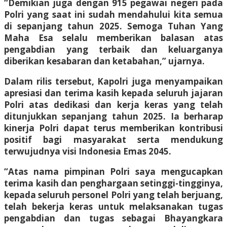
“Demikian juga dengan 915 pegawai negeri pada
Polri yang saat ini sudah mendahului kita semua
di sepanjang tahun 2025. Semoga Tuhan Yang
Maha Esa selalu memberikan balasan atas
pengabdian yang terbaik dan keluarganya
diberikan kesabaran dan ketabahan,” ujarnya.
Dalam rilis tersebut, Kapolri juga menyampaikan
apresiasi dan terima kasih kepada seluruh jajaran
Polri atas dedikasi dan kerja keras yang telah
ditunjukkan sepanjang tahun 2025. Ia berharap
kinerja Polri dapat terus memberikan kontribusi
positif bagi masyarakat serta mendukung
terwujudnya visi Indonesia Emas 2045.
“Atas nama pimpinan Polri saya mengucapkan
terima kasih dan penghargaan setinggi-tingginya,
kepada seluruh personel Polri yang telah berjuang,
telah bekerja keras untuk melaksanakan tugas
pengabdian dan tugas sebagai Bhayangkara