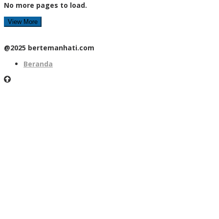
No more pages to load.
View More
@2025 bertemanhati.com
Beranda