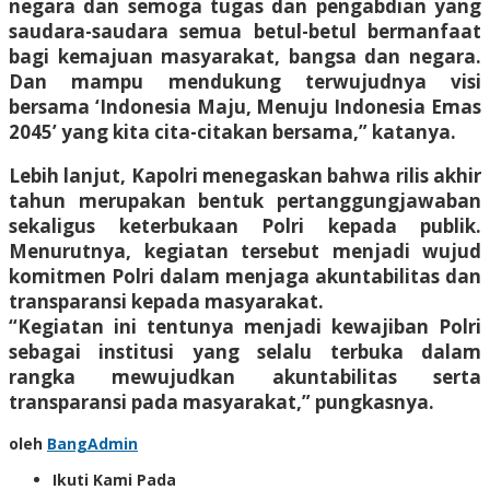
negara dan semoga tugas dan pengabdian yang
saudara-saudara semua betul-betul bermanfaat
bagi kemajuan masyarakat, bangsa dan negara.
Dan mampu mendukung terwujudnya visi
bersama ‘Indonesia Maju, Menuju Indonesia Emas
2045’ yang kita cita-citakan bersama,” katanya.
Lebih lanjut, Kapolri menegaskan bahwa rilis akhir
tahun merupakan bentuk pertanggungjawaban
sekaligus keterbukaan Polri kepada publik.
Menurutnya, kegiatan tersebut menjadi wujud
komitmen Polri dalam menjaga akuntabilitas dan
transparansi kepada masyarakat.
“Kegiatan ini tentunya menjadi kewajiban Polri
sebagai institusi yang selalu terbuka dalam
rangka mewujudkan akuntabilitas serta
transparansi pada masyarakat,” pungkasnya.
oleh
BangAdmin
Ikuti Kami Pada