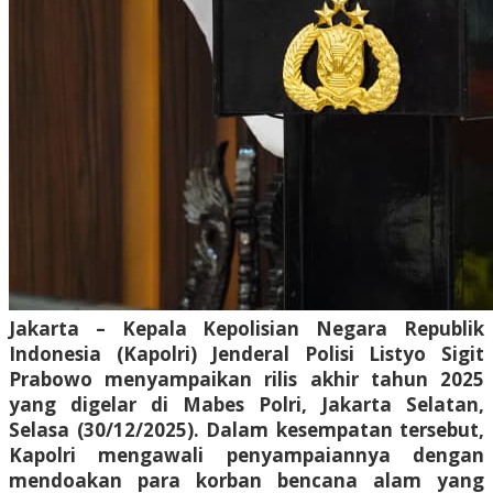
Jakarta – Kepala Kepolisian Negara Republik
Indonesia (Kapolri) Jenderal Polisi Listyo Sigit
Prabowo menyampaikan rilis akhir tahun 2025
yang digelar di Mabes Polri, Jakarta Selatan,
Selasa (30/12/2025). Dalam kesempatan tersebut,
Kapolri mengawali penyampaiannya dengan
mendoakan para korban bencana alam yang