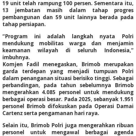
19 unit telah rampung 100 persen. Sementara itu,
13 jembatan masih dalam tahap progres
pembangunan dan 59 unit lainnya berada pada
tahap persiapan.
“Program ini adalah langkah nyata Polri
mendukung mobilitas warga dan menjamin
keamanan wilayah di seluruh Indonesia,”
imbuhnya.
Komjen Fadil menegaskan, Brimob merupakan
garda terdepan yang menjadi tumpuan Polri
dalam penanganan situasi berisiko tinggi. Sebagai
perbandingan, pada tahun sebelumnya Brimob
mengerahkan 4.085 personel untuk mendukung
berbagai operasi besar. Pada 2025, sebanyak 1.951
personel Brimob difokuskan pada Operasi Damai
Cartenz serta pengamanan hari raya.
Selain itu, Brimob Polri juga mengerahkan ribuan
personel untuk mengawal berbagai agenda