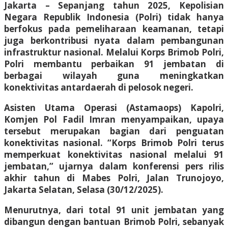
Jakarta – Sepanjang tahun 2025, Kepolisian
Negara Republik Indonesia (Polri) tidak hanya
berfokus pada pemeliharaan keamanan, tetapi
juga berkontribusi nyata dalam pembangunan
infrastruktur nasional. Melalui Korps Brimob Polri,
Polri membantu perbaikan 91 jembatan di
berbagai wilayah guna meningkatkan
konektivitas antardaerah di pelosok negeri.
Asisten Utama Operasi (Astamaops) Kapolri,
Komjen Pol Fadil Imran menyampaikan, upaya
tersebut merupakan bagian dari penguatan
konektivitas nasional. “Korps Brimob Polri terus
memperkuat konektivitas nasional melalui 91
jembatan,” ujarnya dalam konferensi pers rilis
akhir tahun di Mabes Polri, Jalan Trunojoyo,
Jakarta Selatan, Selasa (30/12/2025).
Menurutnya, dari total 91 unit jembatan yang
dibangun dengan bantuan Brimob Polri, sebanyak