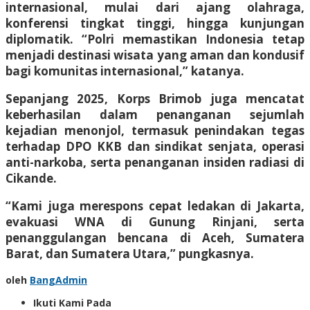
internasional, mulai dari ajang olahraga,
konferensi tingkat tinggi, hingga kunjungan
diplomatik. “Polri memastikan Indonesia tetap
menjadi destinasi wisata yang aman dan kondusif
bagi komunitas internasional,” katanya.
Sepanjang 2025, Korps Brimob juga mencatat
keberhasilan dalam penanganan sejumlah
kejadian menonjol, termasuk penindakan tegas
terhadap DPO KKB dan sindikat senjata, operasi
anti-narkoba, serta penanganan insiden radiasi di
Cikande.
“Kami juga merespons cepat ledakan di Jakarta,
evakuasi WNA di Gunung Rinjani, serta
penanggulangan bencana di Aceh, Sumatera
Barat, dan Sumatera Utara,” pungkasnya.
oleh
BangAdmin
Ikuti Kami Pada