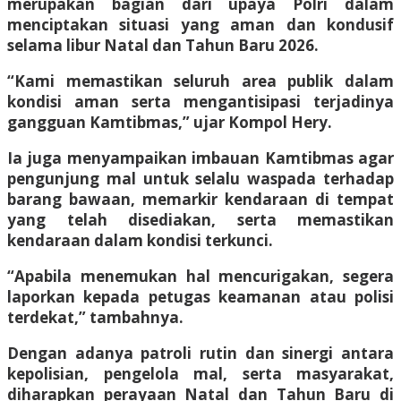
merupakan bagian dari upaya Polri dalam
menciptakan situasi yang aman dan kondusif
selama libur Natal dan Tahun Baru 2026.
“Kami memastikan seluruh area publik dalam
kondisi aman serta mengantisipasi terjadinya
gangguan Kamtibmas,” ujar Kompol Hery.
Ia juga menyampaikan imbauan Kamtibmas agar
pengunjung mal untuk selalu waspada terhadap
barang bawaan, memarkir kendaraan di tempat
yang telah disediakan, serta memastikan
kendaraan dalam kondisi terkunci.
“Apabila menemukan hal mencurigakan, segera
laporkan kepada petugas keamanan atau polisi
terdekat,” tambahnya.
Dengan adanya patroli rutin dan sinergi antara
kepolisian, pengelola mal, serta masyarakat,
diharapkan perayaan Natal dan Tahun Baru di