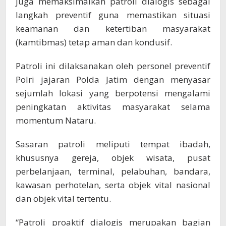
juga memaksimalkan patroli dialogis sebagai
langkah preventif guna memastikan situasi
keamanan dan ketertiban masyarakat
(kamtibmas) tetap aman dan kondusif.
Patroli ini dilaksanakan oleh personel preventif
Polri jajaran Polda Jatim dengan menyasar
sejumlah lokasi yang berpotensi mengalami
peningkatan aktivitas masyarakat selama
momentum Nataru.
Sasaran patroli meliputi tempat ibadah,
khususnya gereja, objek wisata, pusat
perbelanjaan, terminal, pelabuhan, bandara,
kawasan perhotelan, serta objek vital nasional
dan objek vital tertentu.
“Patroli proaktif dialogis merupakan bagian