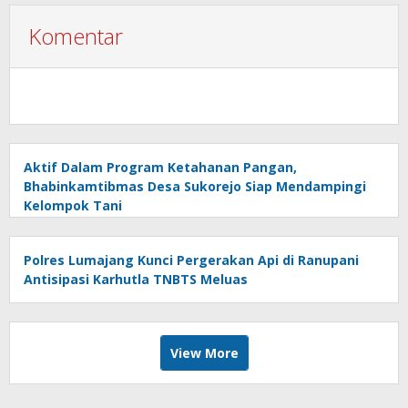
Komentar
Aktif Dalam Program Ketahanan Pangan,
Bhabinkamtibmas Desa Sukorejo Siap Mendampingi
Kelompok Tani
Polres Lumajang Kunci Pergerakan Api di Ranupani
Antisipasi Karhutla TNBTS Meluas
View More