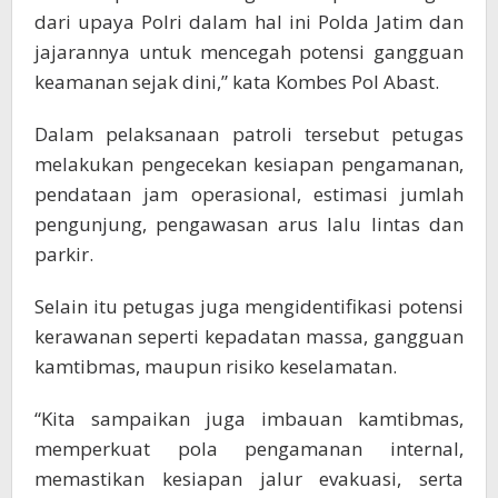
dari upaya Polri dalam hal ini Polda Jatim dan
jajarannya untuk mencegah potensi gangguan
keamanan sejak dini,” kata Kombes Pol Abast.
Dalam pelaksanaan patroli tersebut petugas
melakukan pengecekan kesiapan pengamanan,
pendataan jam operasional, estimasi jumlah
pengunjung, pengawasan arus lalu lintas dan
parkir.
Selain itu petugas juga mengidentifikasi potensi
kerawanan seperti kepadatan massa, gangguan
kamtibmas, maupun risiko keselamatan.
“Kita sampaikan juga imbauan kamtibmas,
memperkuat pola pengamanan internal,
memastikan kesiapan jalur evakuasi, serta