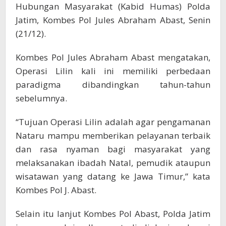
Hubungan Masyarakat (Kabid Humas) Polda
Jatim, Kombes Pol Jules Abraham Abast, Senin
(21/12).
Kombes Pol Jules Abraham Abast mengatakan,
Operasi Lilin kali ini memiliki perbedaan
paradigma dibandingkan tahun-tahun
sebelumnya.
“Tujuan Operasi Lilin adalah agar pengamanan
Nataru mampu memberikan pelayanan terbaik
dan rasa nyaman bagi masyarakat yang
melaksanakan ibadah Natal, pemudik ataupun
wisatawan yang datang ke Jawa Timur,” kata
Kombes Pol J. Abast.
Selain itu lanjut Kombes Pol Abast, Polda Jatim