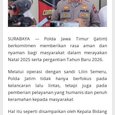
SURABAYA — Polda Jawa Timur (Jatim)
berkomitmen memberikan rasa aman dan
nyaman bagi masyarakat dalam merayakan
Natal 2025 serta pergantian Tahun Baru 2026.
Melalui operasi dengan sandi Lilin Semeru,
Polda Jatim tidak hanya berfokus pada
kelancaran lalu lintas, tetapi juga pada
pemberian pelayanan yang humanis dan penuh
keramahan kepada masyarakat.
Hal itu seperti disampaikan oleh Kepala Bidang