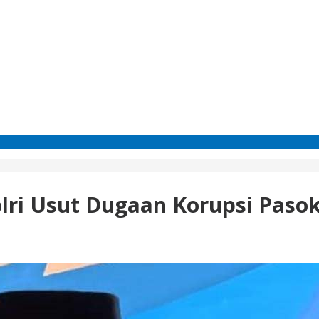
olri Usut Dugaan Korupsi Paso