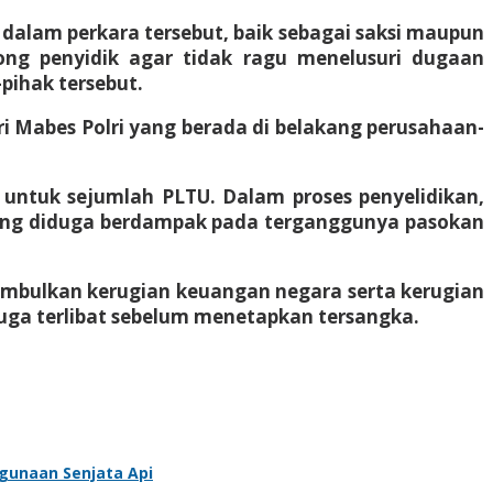
dalam perkara tersebut, baik sebagai saksi maupun
ng penyidik agar tidak ragu menelusuri dugaan
pihak tersebut.
i Mabes Polri yang berada di belakang perusahaan-
untuk sejumlah PLTU. Dalam proses penyelidikan,
 yang diduga berdampak pada terganggunya pasokan
nimbulkan kerugian keuangan negara serta kerugian
duga terlibat sebelum menetapkan tersangka.
gunaan Senjata Api