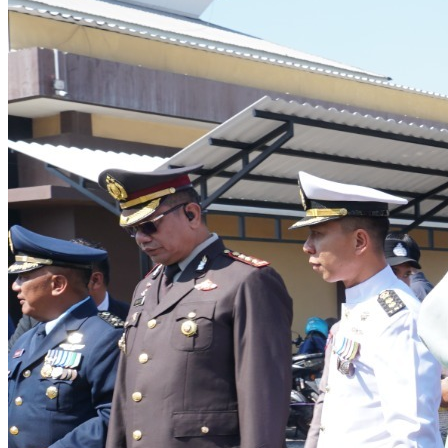
Masyarakat