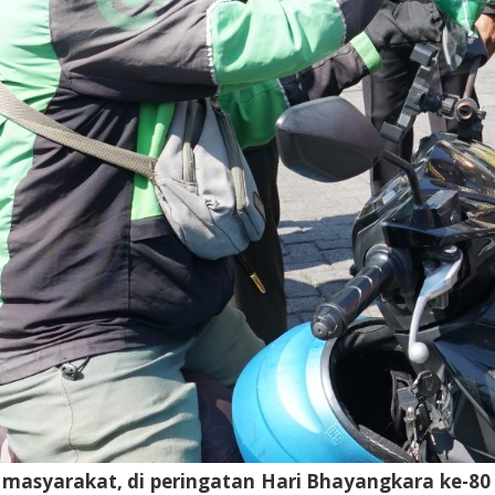
masyarakat, di peringatan Hari Bhayangkara ke-80