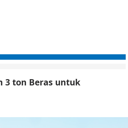
n 3 ton Beras untuk