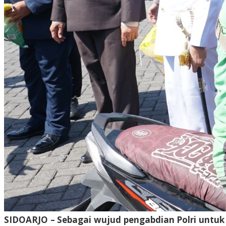
SIDOARJO – Sebagai wujud pengabdian Polri untuk 