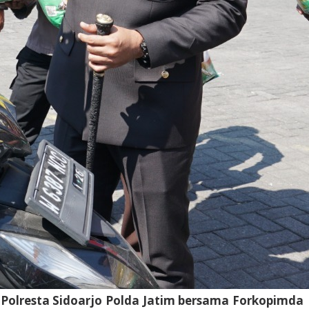
 Polresta Sidoarjo Polda Jatim bersama Forkopimda