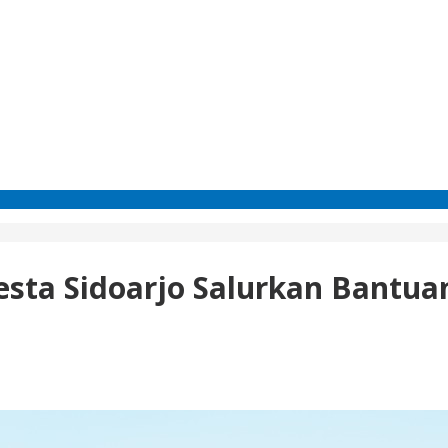
esta Sidoarjo Salurkan Bantua