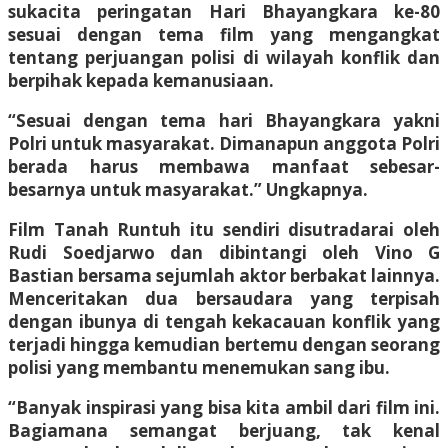
sukacita peringatan Hari Bhayangkara ke-80
sesuai dengan tema film yang mengangkat
tentang perjuangan polisi di wilayah konflik dan
berpihak kepada kemanusiaan.
“Sesuai dengan tema hari Bhayangkara yakni
Polri untuk masyarakat. Dimanapun anggota Polri
berada harus membawa manfaat sebesar-
besarnya untuk masyarakat.” Ungkapnya.
Film Tanah Runtuh itu sendiri disutradarai oleh
Rudi Soedjarwo dan dibintangi oleh Vino G
Bastian bersama sejumlah aktor berbakat lainnya.
Menceritakan dua bersaudara yang terpisah
dengan ibunya di tengah kekacauan konflik yang
terjadi hingga kemudian bertemu dengan seorang
polisi yang membantu menemukan sang ibu.
“Banyak inspirasi yang bisa kita ambil dari film ini.
Bagiamana semangat berjuang, tak kenal