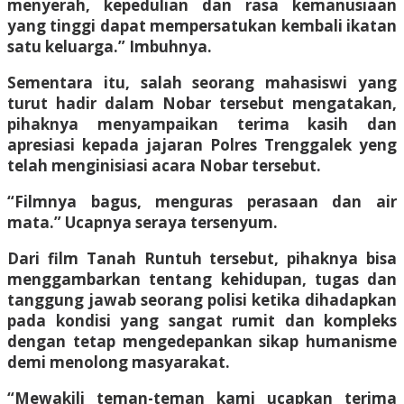
menyerah, kepedulian dan rasa kemanusiaan
yang tinggi dapat mempersatukan kembali ikatan
satu keluarga.” Imbuhnya.
Sementara itu, salah seorang mahasiswi yang
turut hadir dalam Nobar tersebut mengatakan,
pihaknya menyampaikan terima kasih dan
apresiasi kepada jajaran Polres Trenggalek yeng
telah menginisiasi acara Nobar tersebut.
“Filmnya bagus, menguras perasaan dan air
mata.” Ucapnya seraya tersenyum.
Dari film Tanah Runtuh tersebut, pihaknya bisa
menggambarkan tentang kehidupan, tugas dan
tanggung jawab seorang polisi ketika dihadapkan
pada kondisi yang sangat rumit dan kompleks
dengan tetap mengedepankan sikap humanisme
demi menolong masyarakat.
“Mewakili teman-teman kami ucapkan terima