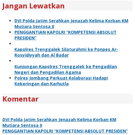
Jangan Lewatkan
DVI Polda Jatim Serahkan Jenazah Kelima Korban KM
Mutiara Sentosa II
PENGGANTIAN KAPOLRI “KOMPETENSI ABSOLUT
PRESIDEN”
Kapolres Trenggalek Silaturahmi ke Ponpes Ar-
Rosyidiyyah dan Al Badar
Kunjungan Kapolres Trenggalek ke Pengadilan
Negeri dan Pengadilan Agama
Polres Jombang Perkuat Kolaborasi Hadapi
Kekeringan dan Karhutla
Komentar
DVI Polda Jatim Serahkan Jenazah Kelima Korban KM
Mutiara Sentosa II
PENGGANTIAN KAPOLRI “KOMPETENSI ABSOLUT PRESIDEN”