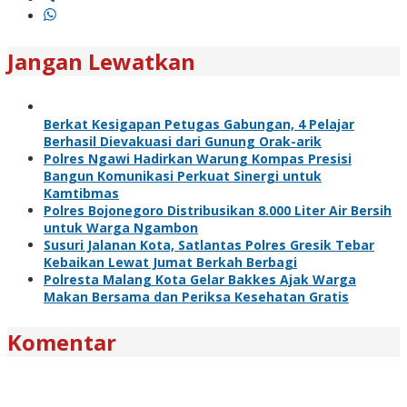
Jangan Lewatkan
Berkat Kesigapan Petugas Gabungan, 4 Pelajar
Berhasil Dievakuasi dari Gunung Orak-arik
Polres Ngawi Hadirkan Warung Kompas Presisi
Bangun Komunikasi Perkuat Sinergi untuk
Kamtibmas
Polres Bojonegoro Distribusikan 8.000 Liter Air Bersih
untuk Warga Ngambon
Susuri Jalanan Kota, Satlantas Polres Gresik Tebar
Kebaikan Lewat Jumat Berkah Berbagi
Polresta Malang Kota Gelar Bakkes Ajak Warga
Makan Bersama dan Periksa Kesehatan Gratis
Komentar