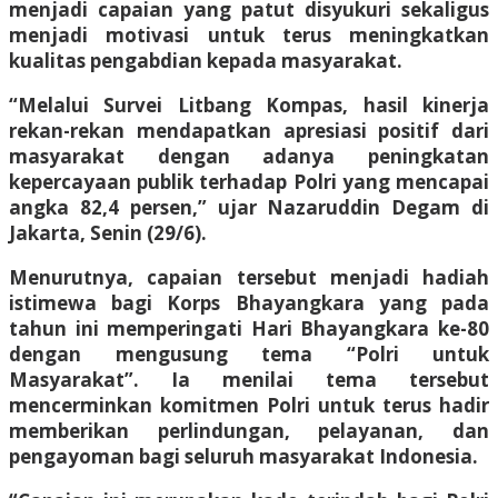
menjadi capaian yang patut disyukuri sekaligus
menjadi motivasi untuk terus meningkatkan
kualitas pengabdian kepada masyarakat.
“Melalui Survei Litbang Kompas, hasil kinerja
rekan-rekan mendapatkan apresiasi positif dari
masyarakat dengan adanya peningkatan
kepercayaan publik terhadap Polri yang mencapai
angka 82,4 persen,” ujar Nazaruddin Degam di
Jakarta, Senin (29/6).
Menurutnya, capaian tersebut menjadi hadiah
istimewa bagi Korps Bhayangkara yang pada
tahun ini memperingati Hari Bhayangkara ke-80
dengan mengusung tema “Polri untuk
Masyarakat”. Ia menilai tema tersebut
mencerminkan komitmen Polri untuk terus hadir
memberikan perlindungan, pelayanan, dan
pengayoman bagi seluruh masyarakat Indonesia.