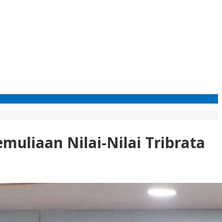
muliaan Nilai-Nilai Tribrata