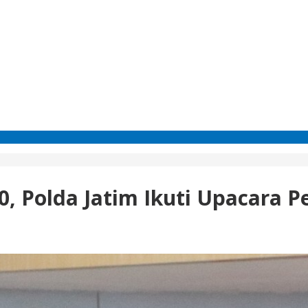
, Polda Jatim Ikuti Upacara Pe