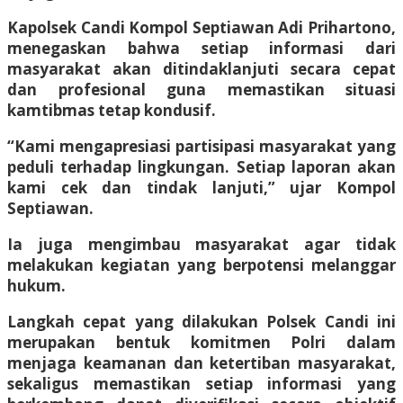
Kapolsek Candi Kompol Septiawan Adi Prihartono,
menegaskan bahwa setiap informasi dari
masyarakat akan ditindaklanjuti secara cepat
dan profesional guna memastikan situasi
kamtibmas tetap kondusif.
“Kami mengapresiasi partisipasi masyarakat yang
peduli terhadap lingkungan. Setiap laporan akan
kami cek dan tindak lanjuti,” ujar Kompol
Septiawan.
Ia juga mengimbau masyarakat agar tidak
melakukan kegiatan yang berpotensi melanggar
hukum.
Langkah cepat yang dilakukan Polsek Candi ini
merupakan bentuk komitmen Polri dalam
menjaga keamanan dan ketertiban masyarakat,
sekaligus memastikan setiap informasi yang