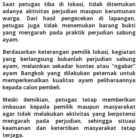
Saat petugas tiba di lokasi, tidak ditemukan
adanya aktivitas perjudian maupun kerumunan
warga. Dari hasil pengecekan di lapangan,
petugas juga tidak menemukan barang bukti
yang mengarah pada praktik perjudian sabung
ayam.
Berdasarkan keterangan pemilik lokasi, kegiatan
yang berlangsung bukanlah perjudian sabung
ayam, melainkan sekadar kontes atau “ngabar”
ayam Bangkok yang dilakukan peternak untuk
memperkenalkan kualitas ayam peliharaannya
kepada calon pembeli.
Meski demikian, petugas tetap memberikan
imbauan kepada pemilik maupun masyarakat
agar tidak melakukan aktivitas yang berpotensi
mengarah pada perjudian, sehingga situasi
keamanan dan ketertiban masyarakat tetap
terjaga.