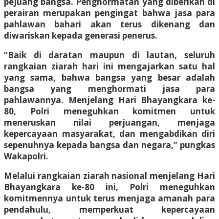
pejuang bangsa. Penghormatan yang diberikan di
perairan merupakan pengingat bahwa jasa para
pahlawan bahari akan terus dikenang dan
diwariskan kepada generasi penerus.
“Baik di daratan maupun di lautan, seluruh
rangkaian ziarah hari ini mengajarkan satu hal
yang sama, bahwa bangsa yang besar adalah
bangsa yang menghormati jasa para
pahlawannya. Menjelang Hari Bhayangkara ke-
80, Polri meneguhkan komitmen untuk
meneruskan nilai perjuangan, menjaga
kepercayaan masyarakat, dan mengabdikan diri
sepenuhnya kepada bangsa dan negara,” pungkas
Wakapolri.
Melalui rangkaian ziarah nasional menjelang Hari
Bhayangkara ke-80 ini, Polri meneguhkan
komitmennya untuk terus menjaga amanah para
pendahulu, memperkuat kepercayaan