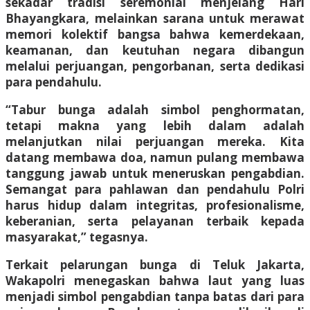
sekadar tradisi seremonial menjelang Hari
Bhayangkara, melainkan sarana untuk merawat
memori kolektif bangsa bahwa kemerdekaan,
keamanan, dan keutuhan negara dibangun
melalui perjuangan, pengorbanan, serta dedikasi
para pendahulu.
“Tabur bunga adalah simbol penghormatan,
tetapi makna yang lebih dalam adalah
melanjutkan nilai perjuangan mereka. Kita
datang membawa doa, namun pulang membawa
tanggung jawab untuk meneruskan pengabdian.
Semangat para pahlawan dan pendahulu Polri
harus hidup dalam integritas, profesionalisme,
keberanian, serta pelayanan terbaik kepada
masyarakat,” tegasnya.
Terkait pelarungan bunga di Teluk Jakarta,
Wakapolri menegaskan bahwa laut yang luas
menjadi simbol pengabdian tanpa batas dari para