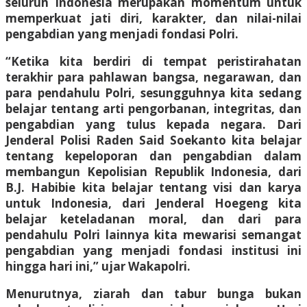
seluruh Indonesia merupakan momentum untuk
memperkuat jati diri, karakter, dan nilai-nilai
pengabdian yang menjadi fondasi Polri.
“Ketika kita berdiri di tempat peristirahatan
terakhir para pahlawan bangsa, negarawan, dan
para pendahulu Polri, sesungguhnya kita sedang
belajar tentang arti pengorbanan, integritas, dan
pengabdian yang tulus kepada negara. Dari
Jenderal Polisi Raden Said Soekanto kita belajar
tentang kepeloporan dan pengabdian dalam
membangun Kepolisian Republik Indonesia, dari
B.J. Habibie kita belajar tentang visi dan karya
untuk Indonesia, dari Jenderal Hoegeng kita
belajar keteladanan moral, dan dari para
pendahulu Polri lainnya kita mewarisi semangat
pengabdian yang menjadi fondasi institusi ini
hingga hari ini,” ujar Wakapolri.
Menurutnya, ziarah dan tabur bunga bukan