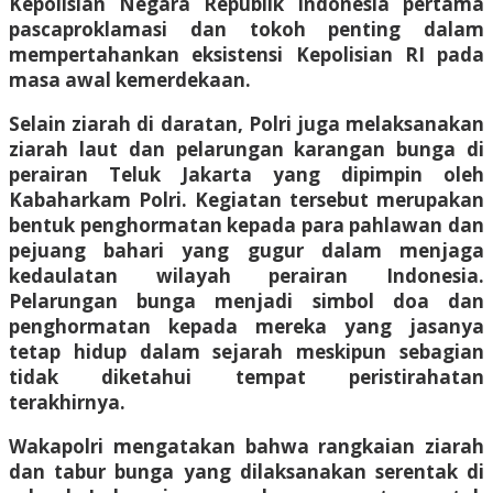
Kepolisian Negara Republik Indonesia pertama
pascaproklamasi dan tokoh penting dalam
mempertahankan eksistensi Kepolisian RI pada
masa awal kemerdekaan.
Selain ziarah di daratan, Polri juga melaksanakan
ziarah laut dan pelarungan karangan bunga di
perairan Teluk Jakarta yang dipimpin oleh
Kabaharkam Polri. Kegiatan tersebut merupakan
bentuk penghormatan kepada para pahlawan dan
pejuang bahari yang gugur dalam menjaga
kedaulatan wilayah perairan Indonesia.
Pelarungan bunga menjadi simbol doa dan
penghormatan kepada mereka yang jasanya
tetap hidup dalam sejarah meskipun sebagian
tidak diketahui tempat peristirahatan
terakhirnya.
Wakapolri mengatakan bahwa rangkaian ziarah
dan tabur bunga yang dilaksanakan serentak di