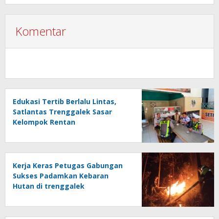
Komentar
Edukasi Tertib Berlalu Lintas,
Satlantas Trenggalek Sasar
Kelompok Rentan
Kerja Keras Petugas Gabungan
Sukses Padamkan Kebaran
Hutan di trenggalek