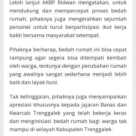
Lebih lanjut AKBP Ridwan mengatakan, untuk
mendukung dan mempercepat proses bedah
rumah, pihaknya juga mengerahkan sejumlah
personel untuk turut berpartisipasi ikut kerja
bakti bersama masyarakat setempat.
Pihaknya berharap, bedah rumah ini bisa cepat
rampung agar segera bisa ditempati kembali
oleh warga, tentunya dengan perubahan rumah
yang awalnya sangat sederhana menjadi lebih
baik dan layak huni.
Tak ketinggalan, pihaknya juga menyampaikan
apresiasi khususnya kepada jajaran Banas dan
Kwarcab Trenggalek yang telah bekerja keras
dan menginisiasi bedah rumah bagi warga tak
mampu di wilayah Kabupaten Trenggalek.