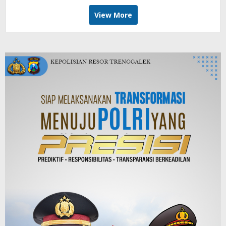
View More