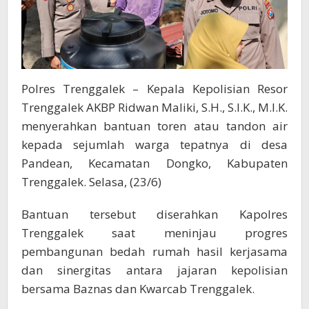
Polres Trenggalek – Kepala Kepolisian Resor
Trenggalek AKBP Ridwan Maliki, S.H., S.I.K., M.I.K.
menyerahkan bantuan toren atau tandon air
kepada sejumlah warga tepatnya di desa
Pandean, Kecamatan Dongko, Kabupaten
Trenggalek. Selasa, (23/6)
Bantuan tersebut diserahkan Kapolres
Trenggalek saat meninjau progres
pembangunan bedah rumah hasil kerjasama
dan sinergitas antara jajaran kepolisian
bersama Baznas dan Kwarcab Trenggalek.