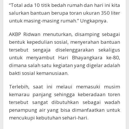
“Total ada 10 titik bedah rumah dan hari ini kita
salurkan bantuan berupa toran ukuran 350 liter
untuk masing-masing rumah.” Ungkapnya.
AKBP Ridwan menuturkan, disamping sebagai
bentuk kepedulian sosial, menyerahan bantuan
tersebut sengaja diselenggarakan sekaligus
untuk menyambut Hari Bhayangkara ke-80,
dimana salah satu kegiatan yang digelar adalah
bakti sosial kemanusiaan.
Terlebih, saat ini melaui memasuki musim
kemarau panjang sehingga keberadaan toren
tersebut sangat dibutuhkan sebagai wadah
penampung air yang bisa dimanfaatkan untuk
mencukupi kebutuhan sehari-hari.