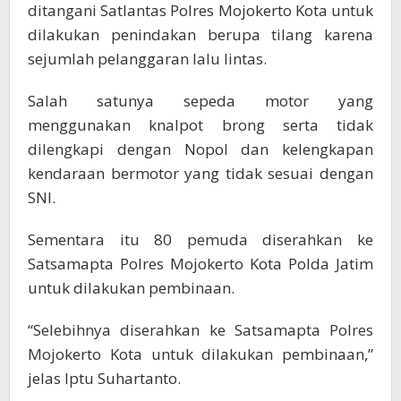
ditangani Satlantas Polres Mojokerto Kota untuk
dilakukan penindakan berupa tilang karena
sejumlah pelanggaran lalu lintas.
Salah satunya sepeda motor yang
menggunakan knalpot brong serta tidak
dilengkapi dengan Nopol dan kelengkapan
kendaraan bermotor yang tidak sesuai dengan
SNI.
Sementara itu 80 pemuda diserahkan ke
Satsamapta Polres Mojokerto Kota Polda Jatim
untuk dilakukan pembinaan.
“Selebihnya diserahkan ke Satsamapta Polres
Mojokerto Kota untuk dilakukan pembinaan,”
jelas Iptu Suhartanto.