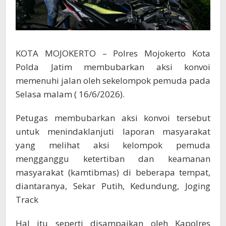
KOTA MOJOKERTO – Polres Mojokerto Kota
Polda Jatim membubarkan aksi konvoi
memenuhi jalan oleh sekelompok pemuda pada
Selasa malam ( 16/6/2026).
Petugas membubarkan aksi konvoi tersebut
untuk menindaklanjuti laporan masyarakat
yang melihat aksi kelompok pemuda
mengganggu ketertiban dan keamanan
masyarakat (kamtibmas) di beberapa tempat,
diantaranya, Sekar Putih, Kedundung, Joging
Track
Hal itu seperti disampaikan oleh Kapolres