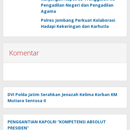
Pengadilan Negeri dan Pengadilan
Agama
Polres Jombang Perkuat Kolaborasi
Hadapi Kekeringan dan Karhutla
Komentar
DVI Polda Jatim Serahkan Jenazah Kelima Korban KM
Mutiara Sentosa II
PENGGANTIAN KAPOLRI “KOMPETENSI ABSOLUT
PRESIDEN”