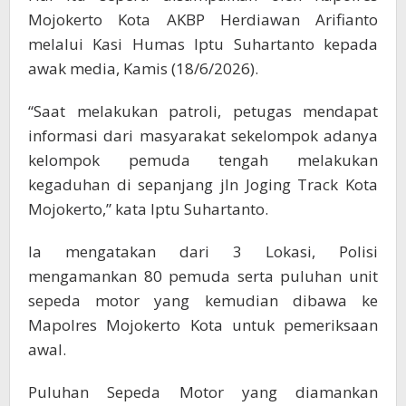
Mojokerto Kota AKBP Herdiawan Arifianto
melalui Kasi Humas Iptu Suhartanto kepada
awak media, Kamis (18/6/2026).
“Saat melakukan patroli, petugas mendapat
informasi dari masyarakat sekelompok adanya
kelompok pemuda tengah melakukan
kegaduhan di sepanjang jln Joging Track Kota
Mojokerto,” kata Iptu Suhartanto.
Ia mengatakan dari 3 Lokasi, Polisi
mengamankan 80 pemuda serta puluhan unit
sepeda motor yang kemudian dibawa ke
Mapolres Mojokerto Kota untuk pemeriksaan
awal.
Puluhan Sepeda Motor yang diamankan