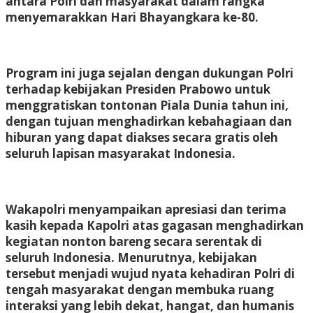
antara Polri dan masyarakat dalam rangka
menyemarakkan Hari Bhayangkara ke-80.
Program ini juga sejalan dengan dukungan Polri
terhadap kebijakan Presiden Prabowo untuk
menggratiskan tontonan Piala Dunia tahun ini,
dengan tujuan menghadirkan kebahagiaan dan
hiburan yang dapat diakses secara gratis oleh
seluruh lapisan masyarakat Indonesia.
Wakapolri menyampaikan apresiasi dan terima
kasih kepada Kapolri atas gagasan menghadirkan
kegiatan nonton bareng secara serentak di
seluruh Indonesia. Menurutnya, kebijakan
tersebut menjadi wujud nyata kehadiran Polri di
tengah masyarakat dengan membuka ruang
interaksi yang lebih dekat, hangat, dan humanis