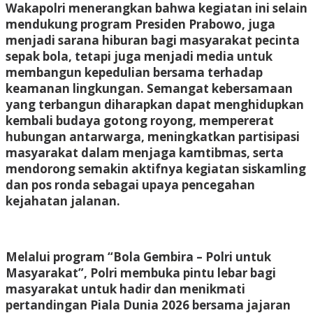
Wakapolri menerangkan bahwa kegiatan ini selain
mendukung program Presiden Prabowo, juga
menjadi sarana hiburan bagi masyarakat pecinta
sepak bola, tetapi juga menjadi media untuk
membangun kepedulian bersama terhadap
keamanan lingkungan. Semangat kebersamaan
yang terbangun diharapkan dapat menghidupkan
kembali budaya gotong royong, mempererat
hubungan antarwarga, meningkatkan partisipasi
masyarakat dalam menjaga kamtibmas, serta
mendorong semakin aktifnya kegiatan siskamling
dan pos ronda sebagai upaya pencegahan
kejahatan jalanan.
Melalui program “Bola Gembira – Polri untuk
Masyarakat”, Polri membuka pintu lebar bagi
masyarakat untuk hadir dan menikmati
pertandingan Piala Dunia 2026 bersama jajaran