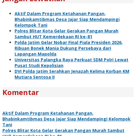
Aktif Dalam Program Ketahanan Pangan,
Bhabinkamtibmas Desa Jajar Siap Mendampingi
Kelompok Tani
Polres Blitar Kota Gelar Gerakan Pangan Murah
Sambut HUT Kemerdekaan RI ke-81
Polda Jatim Gelar Nobar Final Piala Presiden 2026,
Ribuan Bonek Mania Dukung Persebaya dari
Lapangan Mapolda
Universitas Palangka Raya Perkuat SDM Polri Lewat
Pusat Studi Kepolisian
DVI Polda Jatim Serahkan Jenazah Kelima Korban KM
Mutiara Sentosa II
Komentar
Aktif Dalam Program Ketahanan Pangan,
Bhabinkamtibmas Desa Jajar Siap Mendampingi Kelompok
Tani
Polres Blitar Kota Gelar Gerakan Pangan Murah Sambut