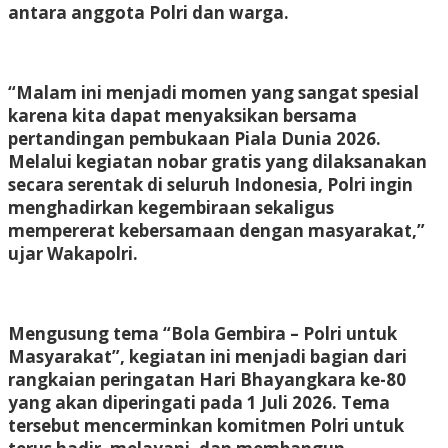
antara anggota Polri dan warga.
“Malam ini menjadi momen yang sangat spesial
karena kita dapat menyaksikan bersama
pertandingan pembukaan Piala Dunia 2026.
Melalui kegiatan nobar gratis yang dilaksanakan
secara serentak di seluruh Indonesia, Polri ingin
menghadirkan kegembiraan sekaligus
mempererat kebersamaan dengan masyarakat,”
ujar Wakapolri.
Mengusung tema “Bola Gembira – Polri untuk
Masyarakat”, kegiatan ini menjadi bagian dari
rangkaian peringatan Hari Bhayangkara ke-80
yang akan diperingati pada 1 Juli 2026. Tema
tersebut mencerminkan komitmen Polri untuk