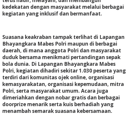
terus hadir, melayani, dan membangun
kedekatan dengan masyarakat melalui berbagai
kegiatan yang inklusif dan bermanfaat.
Suasana keakraban tampak terlihat di Lapangan
Bhayangkara Mabes Polri maupun di berbagai
daerah, di mana anggota Polri dan masyarakat
duduk bersama menikmati pertandingan sepak
bola dunia. Di Lapangan Bhayangkara Mabes
Polri, kegiatan dihadiri sekitar 1.030 peserta yang
terdiri dari komunitas ojek online, organisasi
kemasyarakatan, organisasi kepemudaan, mitra
Polri, serta masyarakat umum. Acara juga
dimeriahkan dengan nobar gratis dan berbagai
doorprize menarik serta kuis berhadiah yang
menambah semarak suasana kebersamaan.