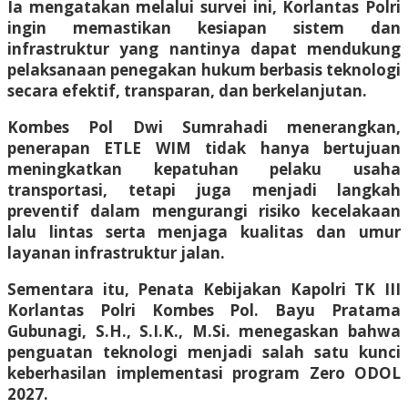
Ia mengatakan melalui survei ini, Korlantas Polri
ingin memastikan kesiapan sistem dan
infrastruktur yang nantinya dapat mendukung
pelaksanaan penegakan hukum berbasis teknologi
secara efektif, transparan, dan berkelanjutan.
Kombes Pol Dwi Sumrahadi menerangkan,
penerapan ETLE WIM tidak hanya bertujuan
meningkatkan kepatuhan pelaku usaha
transportasi, tetapi juga menjadi langkah
preventif dalam mengurangi risiko kecelakaan
lalu lintas serta menjaga kualitas dan umur
layanan infrastruktur jalan.
Sementara itu, Penata Kebijakan Kapolri TK III
Korlantas Polri Kombes Pol. Bayu Pratama
Gubunagi, S.H., S.I.K., M.Si. menegaskan bahwa
penguatan teknologi menjadi salah satu kunci
keberhasilan implementasi program Zero ODOL
2027.