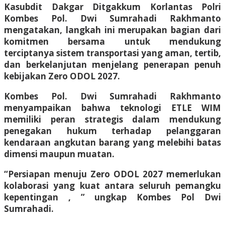
Kasubdit Dakgar Ditgakkum Korlantas Polri
Kombes Pol. Dwi Sumrahadi Rakhmanto
mengatakan, langkah ini merupakan bagian dari
komitmen bersama untuk mendukung
terciptanya sistem transportasi yang aman, tertib,
dan berkelanjutan menjelang penerapan penuh
kebijakan Zero ODOL 2027.
Kombes Pol. Dwi Sumrahadi Rakhmanto
menyampaikan bahwa teknologi ETLE WIM
memiliki peran strategis dalam mendukung
penegakan hukum terhadap pelanggaran
kendaraan angkutan barang yang melebihi batas
dimensi maupun muatan.
“Persiapan menuju Zero ODOL 2027 memerlukan
kolaborasi yang kuat antara seluruh pemangku
kepentingan , ” ungkap Kombes Pol Dwi
Sumrahadi.