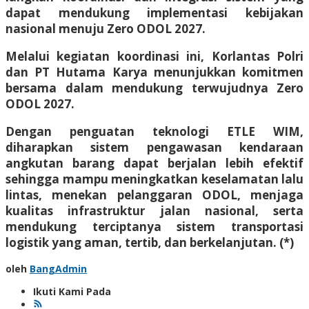
dapat mendukung implementasi kebijakan
nasional menuju Zero ODOL 2027.
Melalui kegiatan koordinasi ini, Korlantas Polri
dan PT Hutama Karya menunjukkan komitmen
bersama dalam mendukung terwujudnya Zero
ODOL 2027.
Dengan penguatan teknologi ETLE WIM,
diharapkan sistem pengawasan kendaraan
angkutan barang dapat berjalan lebih efektif
sehingga mampu meningkatkan keselamatan lalu
lintas, menekan pelanggaran ODOL, menjaga
kualitas infrastruktur jalan nasional, serta
mendukung terciptanya sistem transportasi
logistik yang aman, tertib, dan berkelanjutan. (*)
oleh
BangAdmin
Ikuti Kami Pada