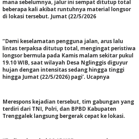
mana sebelumnya, jalur ini sempat ditutup total
beberapa kali akibat runtuhnya material longsor
di lokasi tersebut. Jumat (22/5/2026
“Demi keselamatan pengguna jalan, arus lalu
lintas terpaksa ditutup total, mengingat peristiwa
longsor bermula pada Kamis malam sekitar pukul
19.10 WIB, saat wilayah Desa Nglinggis diguyur
hujan dengan intensitas sedang hingga tinggi
hingga Jumat (22/5/2026) pagi’. Ucapnya
Merespons kejadian tersebut, tim gabungan yang
terdiri dari TNI, Polri, dan BPBD Kabupaten
Trenggalek langsung bergerak cepat ke lokasi.