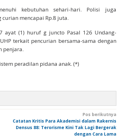
nuhi kebutuhan sehari-hari. Polisi juga
curian mencapai Rp.8 juta.
7 ayat (1) huruf g juncto Pasal 126 Undang-
UHP terkait pencurian bersama-sama dengan
 penjara.
stem peradilan pidana anak. (*)
Pos berikutnya
Catatan Kritis Para Akademisi dalam Rakernis
Densus 88: Terorisme Kini Tak Lagi Bergerak
dengan Cara Lama