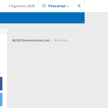
7 Agustus 2026
Pencarian
@2025 bertemanhati.com
Beranda