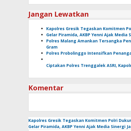
Jangan Lewatkan
Kapolres Gresik Tegaskan Komitmen Pol
Gelar Piramida, AKBP Yenni Ajak Media 
Polres Malang Amankan Tersangka Peng
Gram
Polres Probolinggo Intensifkan Penang
Ciptakan Polres Trenggalek ASRI, Kap
Komentar
Kapolres Gresik Tegaskan Komitmen Polri Dukun
Gelar Piramida, AKBP Yenni Ajak Media Sinergi 