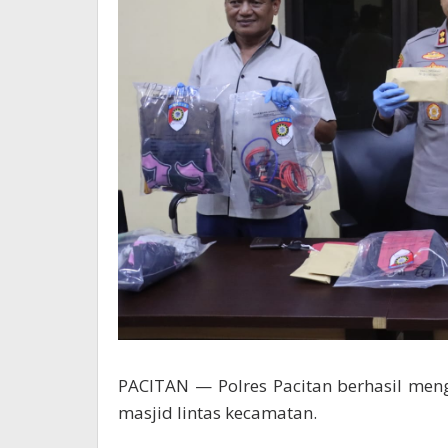
PACITAN — Polres Pacitan berhasil me
masjid lintas kecamatan.