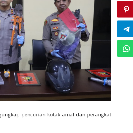
ngungkap pencurian kotak amal dan perangkat