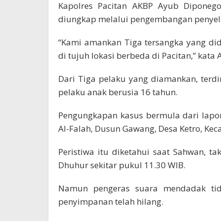
Kapolres Pacitan AKBP Ayub Diponego
diungkap melalui pengembangan penyel
“Kami amankan Tiga tersangka yang di
di tujuh lokasi berbeda di Pacitan,” kata
Dari Tiga pelaku yang diamankan, terdi
pelaku anak berusia 16 tahun.
Pengungkapan kasus bermula dari lapor
Al-Falah, Dusun Gawang, Desa Ketro, Ke
Peristiwa itu diketahui saat Sahwan,
Dhuhur sekitar pukul 11.30 WIB.
Namun pengeras suara mendadak tida
penyimpanan telah hilang.