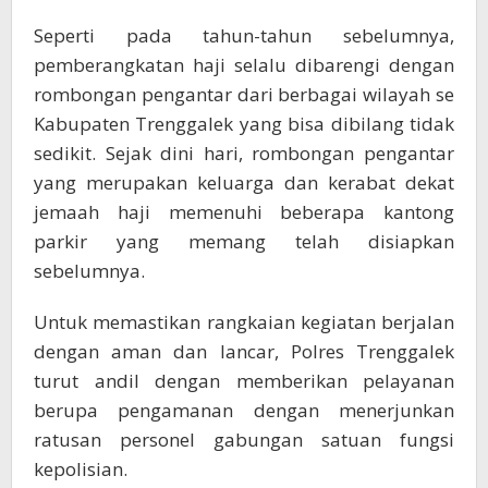
Seperti pada tahun-tahun sebelumnya,
pemberangkatan haji selalu dibarengi dengan
rombongan pengantar dari berbagai wilayah se
Kabupaten Trenggalek yang bisa dibilang tidak
sedikit. Sejak dini hari, rombongan pengantar
yang merupakan keluarga dan kerabat dekat
jemaah haji memenuhi beberapa kantong
parkir yang memang telah disiapkan
sebelumnya.
Untuk memastikan rangkaian kegiatan berjalan
dengan aman dan lancar, Polres Trenggalek
turut andil dengan memberikan pelayanan
berupa pengamanan dengan menerjunkan
ratusan personel gabungan satuan fungsi
kepolisian.