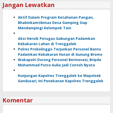
Jangan Lewatkan
Aktif Dalam Program Ketahanan Pangan,
Bhabinkamtibmas Desa Gamping Siap
Mendampingi Kelompok Tani
Aksi Heroik Petugas Gabungan Padamkan
Kebakaran Lahan di Trenggalek
Polres Probolinggo Terjunkan Personel Bantu
Padamkan Kebakaran Hutan di Gunung Bromo
Wakapolri Dorong Personel Berinovasi, Bripda
Muhammad Putra Aulia Jadi Contoh Nyata
Kunjungan Kapolres Trenggalek ke Mapolsek
Gandusari, Ini Penekanan Kapolres Trenggalek
Komentar