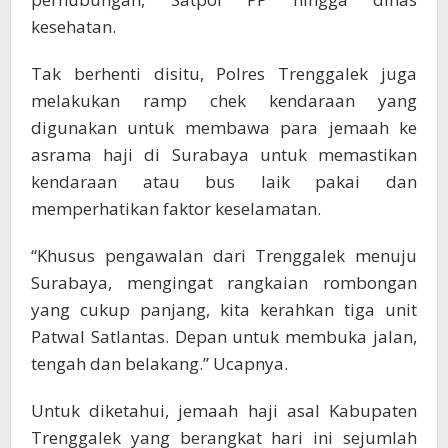
kesehatan.
Tak berhenti disitu, Polres Trenggalek juga
melakukan ramp chek kendaraan yang
digunakan untuk membawa para jemaah ke
asrama haji di Surabaya untuk memastikan
kendaraan atau bus laik pakai dan
memperhatikan faktor keselamatan.
“Khusus pengawalan dari Trenggalek menuju
Surabaya, mengingat rangkaian rombongan
yang cukup panjang, kita kerahkan tiga unit
Patwal Satlantas. Depan untuk membuka jalan,
tengah dan belakang.” Ucapnya.
Untuk diketahui, jemaah haji asal Kabupaten
Trenggalek yang berangkat hari ini sejumlah