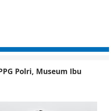
PPG Polri, Museum Ibu