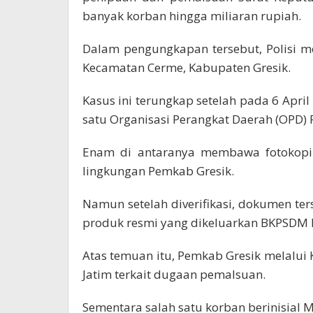
banyak korban hingga miliaran rupiah.
Dalam pengungkapan tersebut, Polisi me
Kecamatan Cerme, Kabupaten Gresik.
Kasus ini terungkap setelah pada 6 Apri
satu Organisasi Perangkat Daerah (OPD)
Enam di antaranya membawa fotokopi 
lingkungan Pemkab Gresik.
Namun setelah diverifikasi, dokumen te
produk resmi yang dikeluarkan BKPSDM 
Atas temuan itu, Pemkab Gresik melalui
Jatim terkait dugaan pemalsuan.
Sementara salah satu korban berinisial