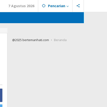
7 Agustus 2026
Pencarian
@2025 bertemanhati.com
Beranda