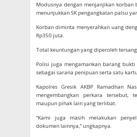
Modusnya dengan menjanjikan korban b
menunjukkan SK pengangkatan palsu yang
Korban diminta menyerahkan uang denga
Rp350 juta.
Total keuntungan yang diperoleh tersang
Polisi juga mengamankan barang bukti
sebagai sarana penipuan serta satu kartu
Kapolres Gresik AKBP Ramadhan Nas
mengembangkan perkara tersebut, t
maupun pihak lain yang terlibat.
“Kami juga masih melakukan penyeli
dokumen lainnya,” ungkapnya.