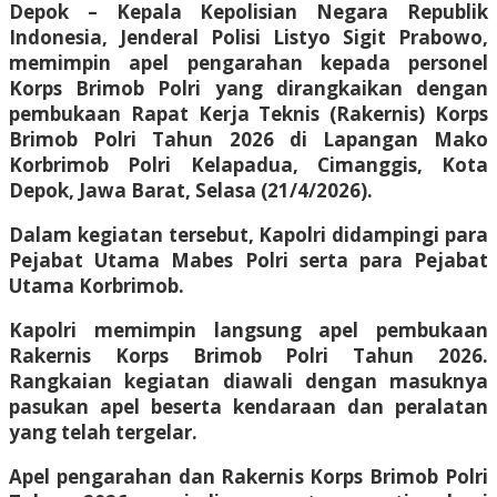
Depok – Kepala Kepolisian Negara Republik
Indonesia, Jenderal Polisi Listyo Sigit Prabowo,
memimpin apel pengarahan kepada personel
Korps Brimob Polri yang dirangkaikan dengan
pembukaan Rapat Kerja Teknis (Rakernis) Korps
Brimob Polri Tahun 2026 di Lapangan Mako
Korbrimob Polri Kelapadua, Cimanggis, Kota
Depok, Jawa Barat, Selasa (21/4/2026).
Dalam kegiatan tersebut, Kapolri didampingi para
Pejabat Utama Mabes Polri serta para Pejabat
Utama Korbrimob.
Kapolri memimpin langsung apel pembukaan
Rakernis Korps Brimob Polri Tahun 2026.
Rangkaian kegiatan diawali dengan masuknya
pasukan apel beserta kendaraan dan peralatan
yang telah tergelar.
Apel pengarahan dan Rakernis Korps Brimob Polri