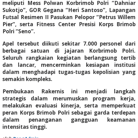
meliputi Mess Polwan Korbrimob Polri “Dahniar
Sukotjo”, GOR Gegana “Heri Santoso”, Lapangan
Futsal Resimen II Pasukan Pelopor “Petrus Willem
Pier”, serta Fitness Center Presisi Korps Brimob
Polri “Seno”.
Apel tersebut diikuti sekitar 7.000 personel dari
berbagai satuan di jajaran Korbrimob Polri.
Seluruh rangkaian kegiatan berlangsung tertib
dan lancar, mencerminkan kesiapan institusi
dalam menghadapi tugas-tugas kepolisian yang
semakin kompleks.
Pembukaan Rakernis ini menjadi langkah
strategis dalam merumuskan program kerja,
melakukan evaluasi kinerja, serta memperkuat
peran Korps Brimob Polri sebagai garda terdepan
dalam penanganan gangguan keamanan
intensitas tinggi.