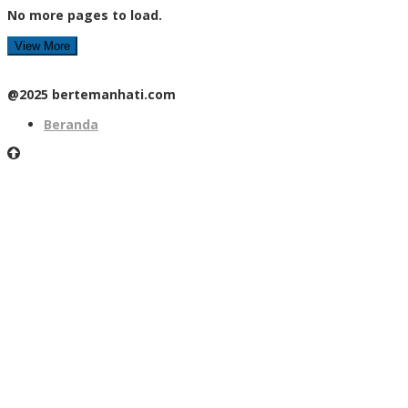
No more pages to load.
View More
@2025 bertemanhati.com
Beranda