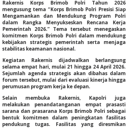
Rakernis Korps Brimob Polri Tahun 2026
mengusung tema “Korps Brimob Polri Presisi Siap
Mengamankan dan Mendukung Program Polri
dalam Rangka Menyukseskan Rencana Kerja
Pemerintah 2026.” Tema tersebut menegaskan
komitmen Korps Brimob Polri dalam mendukung
kebijakan strategis pemerintah serta menjaga
stabilitas keamanan nasional.
Kegiatan Rakernis dijadwalkan berlangsung
selama empat hari, mulai 21 hingga 24 April 2026.
Sejumlah agenda strategis akan dibahas dalam
forum tersebut, mulai dari evaluasi kinerja hingga
perumusan program kerja ke depan.
Selain membuka Rakernis, Kapolri juga
melakukan penandatanganan empat prasasti
sarana dan prasarana Korps Brimob Polri sebagai
bentuk komitmen dalam peningkatan fasilitas
pendukung tugas. Fasilitas yang diresmikan