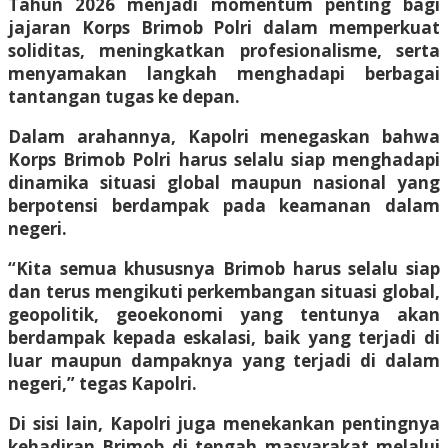
Tahun 2026 menjadi momentum penting bagi
jajaran Korps Brimob Polri dalam memperkuat
soliditas, meningkatkan profesionalisme, serta
menyamakan langkah menghadapi berbagai
tantangan tugas ke depan.
Dalam arahannya, Kapolri menegaskan bahwa
Korps Brimob Polri harus selalu siap menghadapi
dinamika situasi global maupun nasional yang
berpotensi berdampak pada keamanan dalam
negeri.
“Kita semua khususnya Brimob harus selalu siap
dan terus mengikuti perkembangan situasi global,
geopolitik, geoekonomi yang tentunya akan
berdampak kepada eskalasi, baik yang terjadi di
luar maupun dampaknya yang terjadi di dalam
negeri,” tegas Kapolri.
Di sisi lain, Kapolri juga menekankan pentingnya
kehadiran Brimob di tengah masyarakat melalui