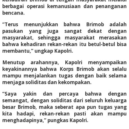
berbagai operasi kemanusiaan dan penanganan
bencana.
“Terus menunjukkan bahwa Brimob adalah
pasukan yang juga sangat dekat dengan
masyarakat, sehingga masyarakat merasakan
bahwa kehadiran rekan-rekan itu betul-betul bisa
membantu,” ungkap Kapolri.
Menutup arahannya, Kapolri menyampaikan
keyakinannya bahwa Korps Brimob akan selalu
mampu menjalankan tugas dengan baik selama
menjaga soliditas dan kekompakan.
“Saya yakin dan percaya bahwa dengan
semangat, dengan soliditas dari seluruh keluarga
besar Brimob, maka seberat apa pun tugas yang
kita hadapi, rekan-rekan pasti akan mampu
menghadapinya,” pungkas Kapolri.