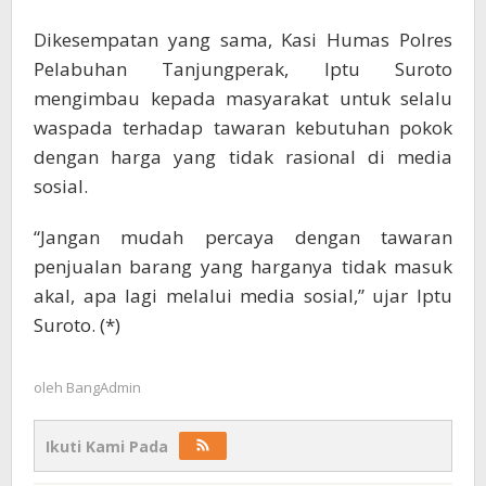
Dikesempatan yang sama, Kasi Humas Polres
Pelabuhan Tanjungperak, Iptu Suroto
mengimbau kepada masyarakat untuk selalu
waspada terhadap tawaran kebutuhan pokok
dengan harga yang tidak rasional di media
sosial.
“Jangan mudah percaya dengan tawaran
penjualan barang yang harganya tidak masuk
akal, apa lagi melalui media sosial,” ujar Iptu
Suroto. (*)
oleh
BangAdmin
Ikuti Kami Pada