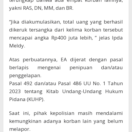
yakni RAS, DN, MM, dan BR.
“Jika diakumulasikan, total uang yang berhasil
dikeruk tersangka dari kelima korban tersebut
mencapai angka Rp400 juta lebih, ” jelas Ipda
Meldy.
Atas perbuatannya, EA dijerat dengan pasal
berlapis mengenai penipuan dan/atau
penggelapan.
Pasal 492 dan/atau Pasal 486 UU No. 1 Tahun
2023 tentang Kitab Undang-Undang Hukum
Pidana (KUHP).
Saat ini, pihak kepolisian masih mendalami
kemungkinan adanya korban lain yang belum
melapor.