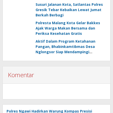
Susuri Jalanan Kota, Satlantas Polres
Gresik Tebar Kebaikan Lewat Jumat
Berkah Berbagi
Polresta Malang Kota Gelar Bakkes
Ajak Warga Makan Bersama dan
Periksa Kesehatan Gratis
Aktif Dalam Program Ketahanan
Pangan, Bhabinkamtibmas Desa
Nglongsor Siap Mendampingi
Kelompok Tani
Komentar
Polres Ngawi Hadirkan Warung Kompas Presisi