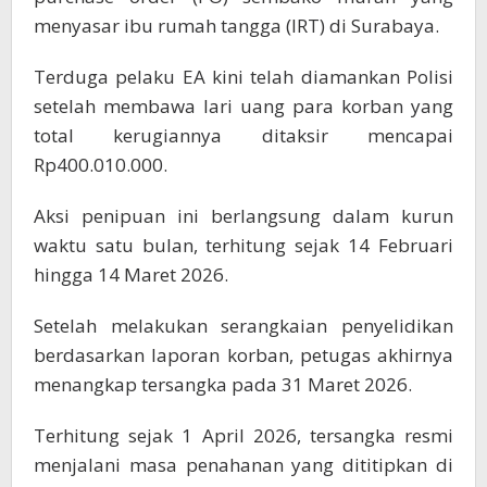
menyasar ibu rumah tangga (IRT) di Surabaya.
Terduga pelaku EA kini telah diamankan Polisi
setelah membawa lari uang para korban yang
total kerugiannya ditaksir mencapai
Rp400.010.000.
Aksi penipuan ini berlangsung dalam kurun
waktu satu bulan, terhitung sejak 14 Februari
hingga 14 Maret 2026.
Setelah melakukan serangkaian penyelidikan
berdasarkan laporan korban, petugas akhirnya
menangkap tersangka pada 31 Maret 2026.
Terhitung sejak 1 April 2026, tersangka resmi
menjalani masa penahanan yang dititipkan di