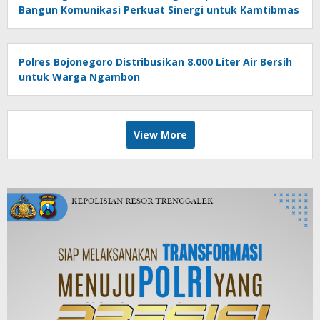
Bangun Komunikasi Perkuat Sinergi untuk Kamtibmas
Polres Bojonegoro Distribusikan 8.000 Liter Air Bersih
untuk Warga Ngambon
View More