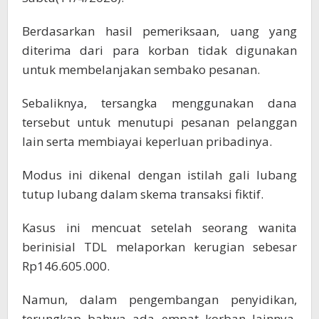
Berdasarkan hasil pemeriksaan, uang yang
diterima dari para korban tidak digunakan
untuk membelanjakan sembako pesanan.
Sebaliknya, tersangka menggunakan dana
tersebut untuk menutupi pesanan pelanggan
lain serta membiayai keperluan pribadinya.
Modus ini dikenal dengan istilah gali lubang
tutup lubang dalam skema transaksi fiktif.
Kasus ini mencuat setelah seorang wanita
berinisial TDL melaporkan kerugian sebesar
Rp146.605.000.
Namun, dalam pengembangan penyidikan,
terungkap bahwa ada empat korban lainnya,