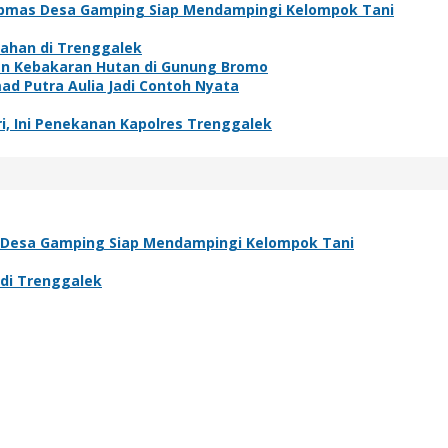
ibmas Desa Gamping Siap Mendampingi Kelompok Tani
ahan di Trenggalek
an Kebakaran Hutan di Gunung Bromo
ad Putra Aulia Jadi Contoh Nyata
, Ini Penekanan Kapolres Trenggalek
 Desa Gamping Siap Mendampingi Kelompok Tani
di Trenggalek