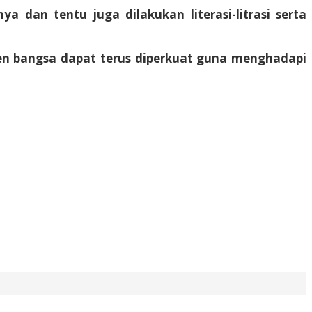
 dan tentu juga dilakukan literasi-litrasi serta
emen bangsa dapat terus diperkuat guna menghadapi