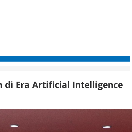
 Era Artificial Intelligence