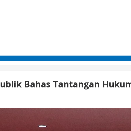
ublik Bahas Tantangan Hukum di