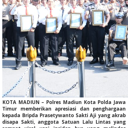
KOTA MADIUN – Polres Madiun Kota Polda Jawa
Timur memberikan apresiasi dan penghargaan
kepada Bripda Prasetywanto Sakti Aji yang akrab
disapa Sakti, anggota Satuan Lalu Lintas yang