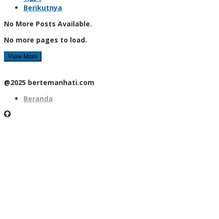
Berikutnya
No More Posts Available.
No more pages to load.
View More
@2025 bertemanhati.com
Beranda