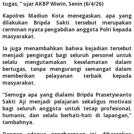
tugas, ” ujar AKBP Wiwin, Senin (6/4/26)
Kapolres Madiun Kota menegaskan, apa yang
dilakukan Bripda Sakti tersebut merupakan
cerminan nyata pengabdian anggota Polri kepada
masyarakat.
Ia juga menambahkan bahwa kejadian tersebut
menjadi pengingat bagi seluruh personel untuk
selalu mengutamakan keselamatan dalam
bertugas, tanpa mengurangi semangat dalam
memberikan pelayanan terbaik kepada
masyarakat.
“Semoga apa yang dialami Bripda Prasetywanto
Sakti Aji menjadi pelajaran sekaligus motivasi
bagi seluruh anggota untuk tetap profesional,
humanis, dan selalu berhati-hati di lapangan,”
tambahnya.