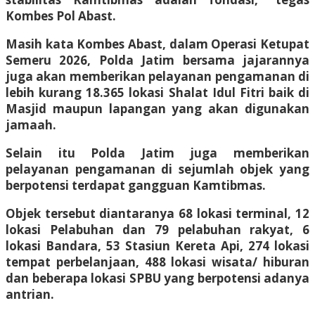
Kombes Pol Abast.
Masih kata Kombes Abast, dalam Operasi Ketupat
Semeru 2026, Polda Jatim bersama jajarannya
juga akan memberikan pelayanan pengamanan di
lebih kurang 18.365 lokasi Shalat Idul Fitri baik di
Masjid maupun lapangan yang akan digunakan
jamaah.
Selain itu Polda Jatim juga memberikan
pelayanan pengamanan di sejumlah objek yang
berpotensi terdapat gangguan Kamtibmas.
Objek tersebut diantaranya 68 lokasi terminal, 12
lokasi Pelabuhan dan 79 pelabuhan rakyat, 6
lokasi Bandara, 53 Stasiun Kereta Api, 274 lokasi
tempat perbelanjaan, 488 lokasi wisata/ hiburan
dan beberapa lokasi SPBU yang berpotensi adanya
antrian.