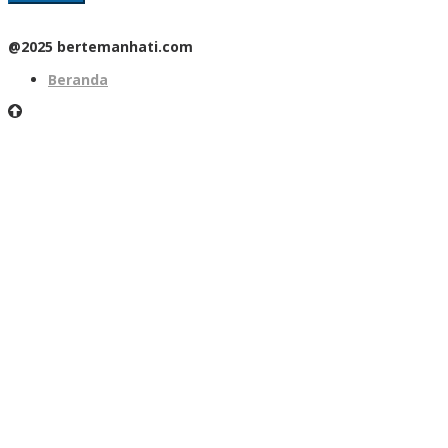
@2025 bertemanhati.com
Beranda