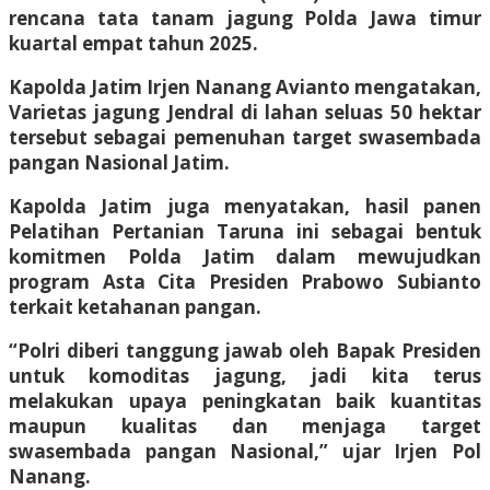
rencana tata tanam jagung Polda Jawa timur
kuartal empat tahun 2025.
Kapolda Jatim Irjen Nanang Avianto mengatakan,
Varietas jagung Jendral di lahan seluas 50 hektar
tersebut sebagai pemenuhan target swasembada
pangan Nasional Jatim.
Kapolda Jatim juga menyatakan, hasil panen
Pelatihan Pertanian Taruna ini sebagai bentuk
komitmen Polda Jatim dalam mewujudkan
program Asta Cita Presiden Prabowo Subianto
terkait ketahanan pangan.
“Polri diberi tanggung jawab oleh Bapak Presiden
untuk komoditas jagung, jadi kita terus
melakukan upaya peningkatan baik kuantitas
maupun kualitas dan menjaga target
swasembada pangan Nasional,” ujar Irjen Pol
Nanang.