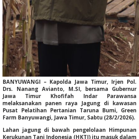
‎BANYUWANGI – Kapolda Jawa Timur, Irjen Pol.
Drs. Nanang Avianto, M.SI, bersama Gubernur
Jawa Timur Khofifah Indar Parawansa
melaksanakan panen raya Jagung di kawasan
Pusat Pelatihan Pertanian Taruna Bumi, Green
Farm Banyuwangi, Jawa Timur, Sabtu (28/2/2026).
Lahan jagung di bawah pengelolaan Himpunan
Kerukunan Tani Indonesia (HKTI) itu masuk dalam