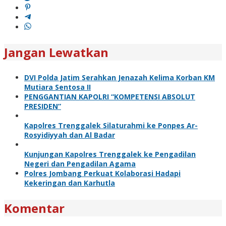
Jangan Lewatkan
DVI Polda Jatim Serahkan Jenazah Kelima Korban KM
Mutiara Sentosa II
PENGGANTIAN KAPOLRI “KOMPETENSI ABSOLUT
PRESIDEN”
Kapolres Trenggalek Silaturahmi ke Ponpes Ar-
Rosyidiyyah dan Al Badar
Kunjungan Kapolres Trenggalek ke Pengadilan
Negeri dan Pengadilan Agama
Polres Jombang Perkuat Kolaborasi Hadapi
Kekeringan dan Karhutla
Komentar