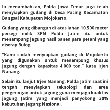
Ia menambahkan, Polda Jawa Timur juga telah
menyiapkan gudang di Desa Pacing Kecamatan
Bangsal Kabupaten Mojokerto.
Gudang yang dibangun di atas lahan 10.500 meter
persegi milik SPN Polda Jatim itu untuk
menampung jagung hasil panen para petani yang
diserap Bulog.
“Kami sudah menyiapkan gudang di Mojokerto
yang digunakan untuk menampung khusus
jagung dengan kapasitas 4.000 ton,” kata Irjen
Nanang.
Selain itu lanjut Irjen Nanang, Polda Jatim saat ini
tengah menyiapkan teknologi dan area
pengeringan untuk jagung guna menjaga kualitas
jagung Jatim yang menjadi penyokong 30%
kebutuhan jagung Nasional.