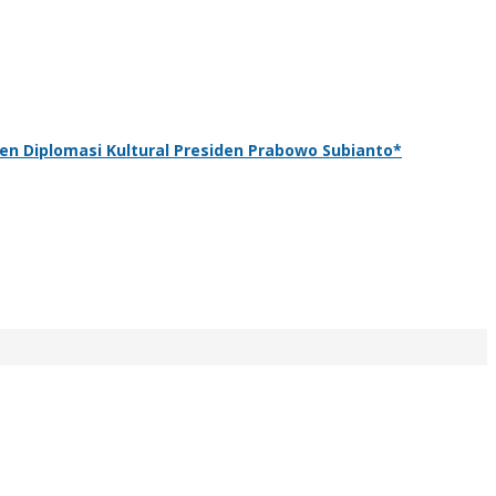
n Diplomasi Kultural Presiden Prabowo Subianto*