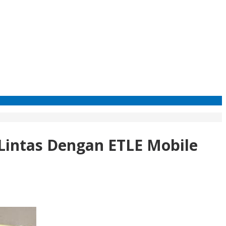
 Lintas Dengan ETLE Mobile