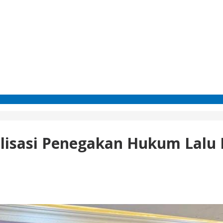
talisasi Penegakan Hukum Lalu