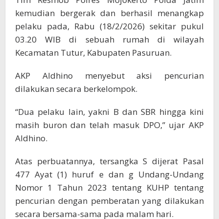
kemudian bergerak dan berhasil menangkap
pelaku pada, Rabu (18/2/2026) sekitar pukul
03.20 WIB di sebuah rumah di wilayah
Kecamatan Tutur, Kabupaten Pasuruan.
AKP Aldhino menyebut aksi pencurian
dilakukan secara berkelompok.
“Dua pelaku lain, yakni B dan SBR hingga kini
masih buron dan telah masuk DPO,” ujar AKP
Aldhino.
Atas perbuatannya, tersangka S dijerat Pasal
477 Ayat (1) huruf e dan g Undang-Undang
Nomor 1 Tahun 2023 tentang KUHP tentang
pencurian dengan pemberatan yang dilakukan
secara bersama-sama pada malam hari.