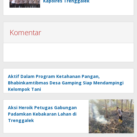
Kapolres Trenggalek
Komentar
Aktif Dalam Program Ketahanan Pangan,
Bhabinkamtibmas Desa Gamping Siap Mendampingi
Kelompok Tani
Aksi Heroik Petugas Gabungan
Padamkan Kebakaran Lahan di
Trenggalek