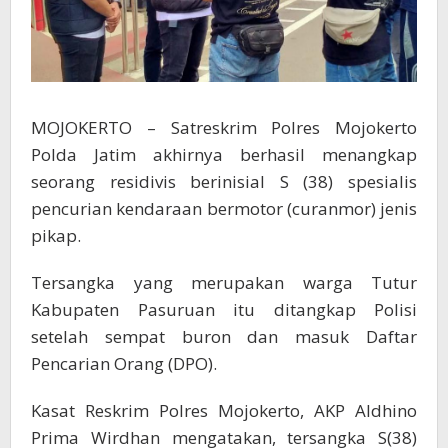
MOJOKERTO – Satreskrim Polres Mojokerto
Polda Jatim akhirnya berhasil menangkap
seorang residivis berinisial S (38) spesialis
pencurian kendaraan bermotor (curanmor) jenis
pikap.
Tersangka yang merupakan warga Tutur
Kabupaten Pasuruan itu ditangkap Polisi
setelah sempat buron dan masuk Daftar
Pencarian Orang (DPO).
Kasat Reskrim Polres Mojokerto, AKP Aldhino
Prima Wirdhan mengatakan, tersangka S(38)