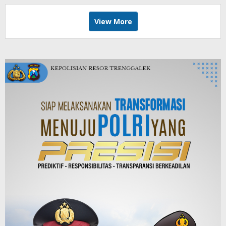
View More