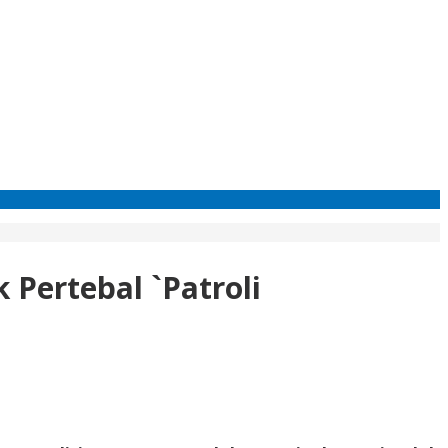
Pertebal `Patroli