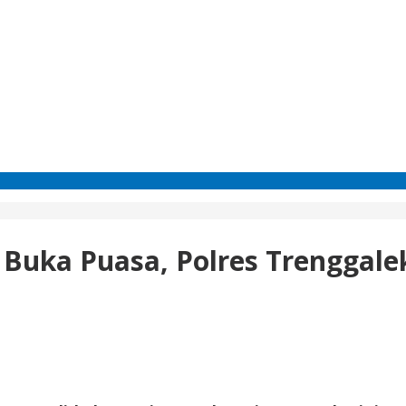
uka Puasa, Polres Trenggalek 