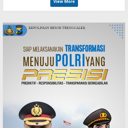
View More