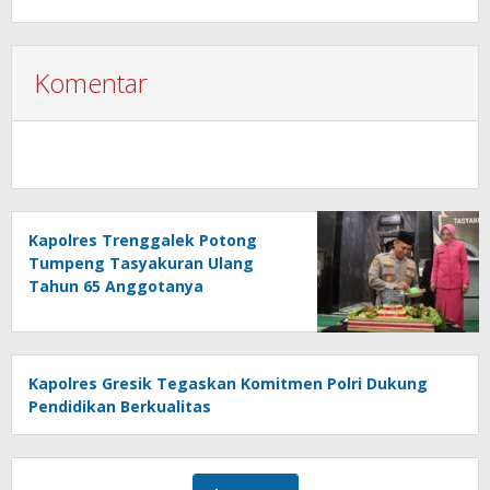
Komentar
Kapolres Trenggalek Potong
Tumpeng Tasyakuran Ulang
Tahun 65 Anggotanya
Kapolres Gresik Tegaskan Komitmen Polri Dukung
Pendidikan Berkualitas