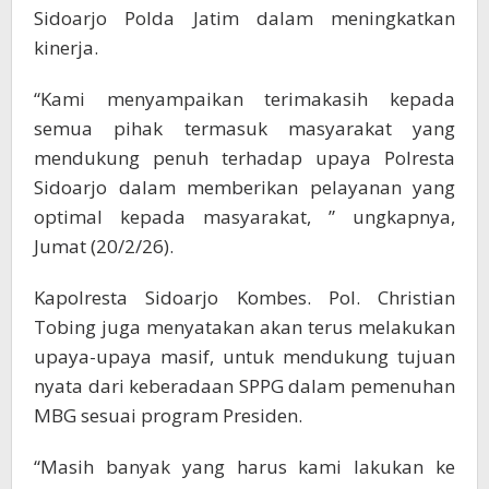
Sidoarjo Polda Jatim dalam meningkatkan
kinerja.
“Kami menyampaikan terimakasih kepada
semua pihak termasuk masyarakat yang
mendukung penuh terhadap upaya Polresta
Sidoarjo dalam memberikan pelayanan yang
optimal kepada masyarakat, ” ungkapnya,
Jumat (20/2/26).
Kapolresta Sidoarjo Kombes. Pol. Christian
Tobing juga menyatakan akan terus melakukan
upaya-upaya masif, untuk mendukung tujuan
nyata dari keberadaan SPPG dalam pemenuhan
MBG sesuai program Presiden.
“Masih banyak yang harus kami lakukan ke