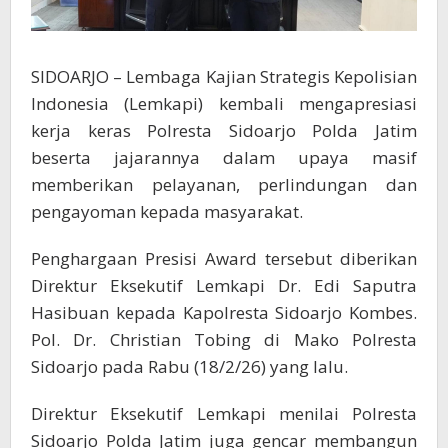
SIDOARJO – Lembaga Kajian Strategis Kepolisian
Indonesia (Lemkapi) kembali mengapresiasi
kerja keras Polresta Sidoarjo Polda Jatim
beserta jajarannya dalam upaya masif
memberikan pelayanan, perlindungan dan
pengayoman kepada masyarakat.
Penghargaan Presisi Award tersebut diberikan
Direktur Eksekutif Lemkapi Dr. Edi Saputra
Hasibuan kepada Kapolresta Sidoarjo Kombes.
Pol. Dr. Christian Tobing di Mako Polresta
Sidoarjo pada Rabu (18/2/26) yang lalu.
Direktur Eksekutif Lemkapi menilai Polresta
Sidoarjo Polda Jatim juga gencar membangun