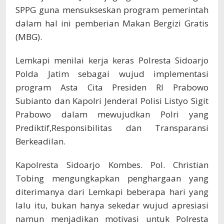
SPPG guna mensukseskan program pemerintah
dalam hal ini pemberian Makan Bergizi Gratis
(MBG).
Lemkapi menilai kerja keras Polresta Sidoarjo
Polda Jatim sebagai wujud implementasi
program Asta Cita Presiden RI Prabowo
Subianto dan Kapolri Jenderal Polisi Listyo Sigit
Prabowo dalam mewujudkan Polri yang
Prediktif,Responsibilitas dan Transparansi
Berkeadilan.
Kapolresta Sidoarjo Kombes. Pol. Christian
Tobing mengungkapkan penghargaan yang
diterimanya dari Lemkapi beberapa hari yang
lalu itu, bukan hanya sekedar wujud apresiasi
namun menjadikan motivasi untuk Polresta