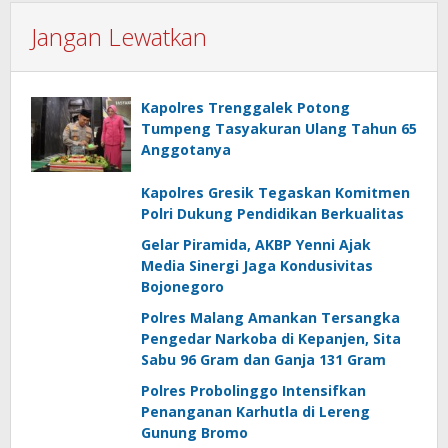
Jangan Lewatkan
Kapolres Trenggalek Potong
Tumpeng Tasyakuran Ulang Tahun 65
Anggotanya
Kapolres Gresik Tegaskan Komitmen
Polri Dukung Pendidikan Berkualitas
Gelar Piramida, AKBP Yenni Ajak
Media Sinergi Jaga Kondusivitas
Bojonegoro
Polres Malang Amankan Tersangka
Pengedar Narkoba di Kepanjen, Sita
Sabu 96 Gram dan Ganja 131 Gram
Polres Probolinggo Intensifkan
Penanganan Karhutla di Lereng
Gunung Bromo