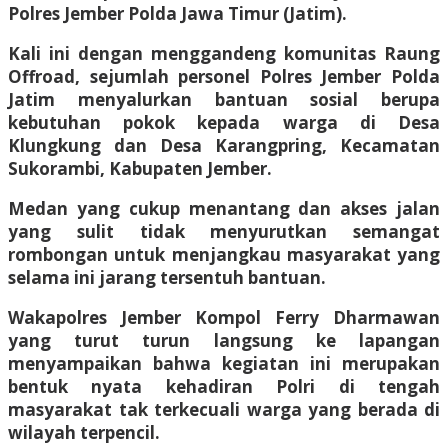
Polres Jember Polda Jawa Timur (Jatim).
Kali ini dengan menggandeng komunitas Raung
Offroad, sejumlah personel Polres Jember Polda
Jatim menyalurkan bantuan sosial berupa
kebutuhan pokok kepada warga di Desa
Klungkung dan Desa Karangpring, Kecamatan
Sukorambi, Kabupaten Jember.
Medan yang cukup menantang dan akses jalan
yang sulit tidak menyurutkan semangat
rombongan untuk menjangkau masyarakat yang
selama ini jarang tersentuh bantuan.
Wakapolres Jember Kompol Ferry Dharmawan
yang turut turun langsung ke lapangan
menyampaikan bahwa kegiatan ini merupakan
bentuk nyata kehadiran Polri di tengah
masyarakat tak terkecuali warga yang berada di
wilayah terpencil.