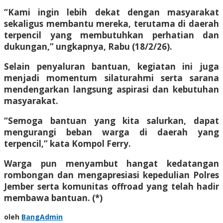
“Kami ingin lebih dekat dengan masyarakat
sekaligus membantu mereka, terutama di daerah
terpencil yang membutuhkan perhatian dan
dukungan,” ungkapnya, Rabu (18/2/26).
Selain penyaluran bantuan, kegiatan ini juga
menjadi momentum silaturahmi serta sarana
mendengarkan langsung aspirasi dan kebutuhan
masyarakat.
“Semoga bantuan yang kita salurkan, dapat
mengurangi beban warga di daerah yang
terpencil,” kata Kompol Ferry.
Warga pun menyambut hangat kedatangan
rombongan dan mengapresiasi kepedulian Polres
Jember serta komunitas offroad yang telah hadir
membawa bantuan. (*)
oleh
BangAdmin