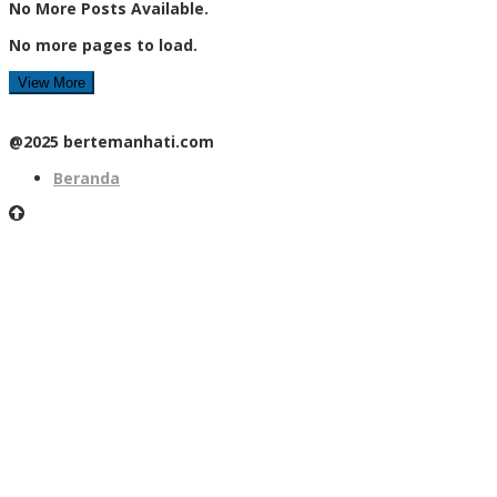
No More Posts Available.
No more pages to load.
View More
@2025 bertemanhati.com
Beranda