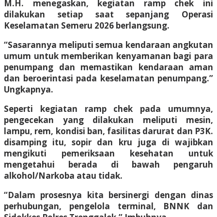
M.H. menegaskan, kegiatan ramp chek ini
dilakukan setiap saat sepanjang Operasi
Keselamatan Semeru 2026 berlangsung.
“Sasarannya meliputi semua kendaraan angkutan
umum untuk memberikan kenyamanan bagi para
penumpang dan memastikan kendaraan aman
dan beroerintasi pada keselamatan penumpang.”
Ungkapnya.
Seperti kegiatan ramp chek pada umumnya,
pengecekan yang dilakukan meliputi mesin,
lampu, rem, kondisi ban, fasilitas darurat dan P3K.
disamping itu, sopir dan kru juga di wajibkan
mengikuti pemeriksaan kesehatan untuk
mengetahui berada di bawah pengaruh
alkohol/Narkoba atau tidak.
“Dalam prosesnya kita bersinergi dengan dinas
perhubungan, pengelola terminal, BNNK dan