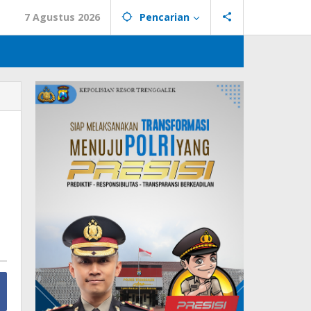
7 Agustus 2026
Pencarian