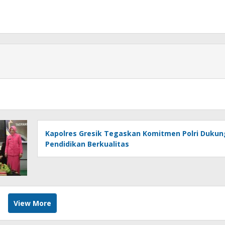
Kapolres Gresik Tegaskan Komitmen Polri Dukun
Pendidikan Berkualitas
View More