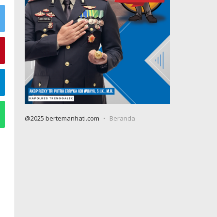
@2025 bertemanhati.com
Beranda