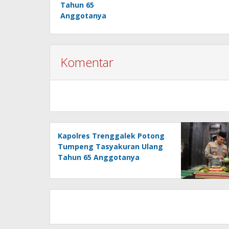
Tahun 65
Anggotanya
Komentar
Kapolres Trenggalek Potong
Tumpeng Tasyakuran Ulang
Tahun 65 Anggotanya