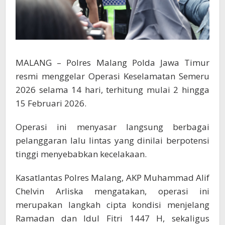
MALANG – Polres Malang Polda Jawa Timur
resmi menggelar Operasi Keselamatan Semeru
2026 selama 14 hari, terhitung mulai 2 hingga
15 Februari 2026.
Operasi ini menyasar langsung berbagai
pelanggaran lalu lintas yang dinilai berpotensi
tinggi menyebabkan kecelakaan.
Kasatlantas Polres Malang, AKP Muhammad Alif
Chelvin Arliska mengatakan, operasi ini
merupakan langkah cipta kondisi menjelang
Ramadan dan Idul Fitri 1447 H, sekaligus