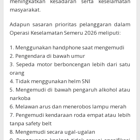
meningkatkan kesadaran serta keselamatan
masyarakat.
Adapun sasaran prioritas pelanggaran dalam
Operasi Keselamatan Semeru 2026 meliputi:
1. Menggunakan handphone saat mengemudi
2. Pengendara di bawah umur
3. Sepeda motor berboncengan lebih dari satu
orang
4. Tidak menggunakan helm SNI
5. Mengemudi di bawah pengaruh alkohol atau
narkoba
6. Melawan arus dan menerobos lampu merah
7. Pengemudi kendaraan roda empat atau lebih
tanpa safety belt
8. Mengemudi secara ugal-ugalan