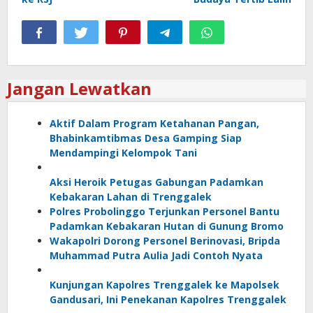
Jangan Lewatkan
Aktif Dalam Program Ketahanan Pangan,
Bhabinkamtibmas Desa Gamping Siap
Mendampingi Kelompok Tani
Aksi Heroik Petugas Gabungan Padamkan
Kebakaran Lahan di Trenggalek
Polres Probolinggo Terjunkan Personel Bantu
Padamkan Kebakaran Hutan di Gunung Bromo
Wakapolri Dorong Personel Berinovasi, Bripda
Muhammad Putra Aulia Jadi Contoh Nyata
Kunjungan Kapolres Trenggalek ke Mapolsek
Gandusari, Ini Penekanan Kapolres Trenggalek