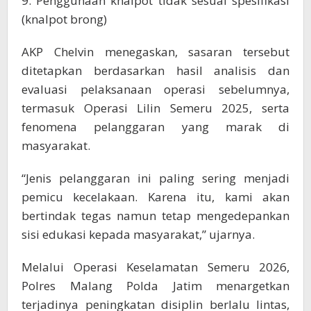
9. Penggunaan knalpot tidak sesuai spesifikasi
(knalpot brong)
AKP Chelvin menegaskan, sasaran tersebut
ditetapkan berdasarkan hasil analisis dan
evaluasi pelaksanaan operasi sebelumnya,
termasuk Operasi Lilin Semeru 2025, serta
fenomena pelanggaran yang marak di
masyarakat.
“Jenis pelanggaran ini paling sering menjadi
pemicu kecelakaan. Karena itu, kami akan
bertindak tegas namun tetap mengedepankan
sisi edukasi kepada masyarakat,” ujarnya.
Melalui Operasi Keselamatan Semeru 2026,
Polres Malang Polda Jatim menargetkan
terjadinya peningkatan disiplin berlalu lintas,