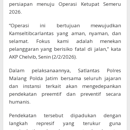
persiapan menuju Operasi Ketupat Semeru
2026.
“Operasi ini bertujuan mewujudkan
Kamseltibcarlantas yang aman, nyaman, dan
selamat. Fokus kami adalah menekan
pelanggaran yang berisiko fatal di jalan,” kata
AKP Chelvib, Senin (2/2/2026).
Dalam pelaksanaannya, Satlantas Polres
Malang Polda Jatim bersama seluruh jajaran
dan instansi terkait akan mengedepankan
pendekatan preemtif dan preventif secara
humanis.
Pendekatan tersebut dipadukan dengan
langkah represif yang terukur guna