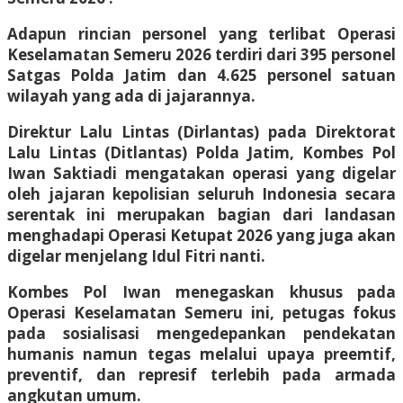
Adapun rincian personel yang terlibat Operasi
Keselamatan Semeru 2026 terdiri dari 395 personel
Satgas Polda Jatim dan 4.625 personel satuan
wilayah yang ada di jajarannya.
Direktur Lalu Lintas (Dirlantas) pada Direktorat
Lalu Lintas (Ditlantas) Polda Jatim, Kombes Pol
Iwan Saktiadi mengatakan operasi yang digelar
oleh jajaran kepolisian seluruh Indonesia secara
serentak ini merupakan bagian dari landasan
menghadapi Operasi Ketupat 2026 yang juga akan
digelar menjelang Idul Fitri nanti.
Kombes Pol Iwan menegaskan khusus pada
Operasi Keselamatan Semeru ini, petugas fokus
pada sosialisasi mengedepankan pendekatan
humanis namun tegas melalui upaya preemtif,
preventif, dan represif terlebih pada armada
angkutan umum.