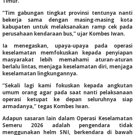
Timur.
“Tim gabungan tingkat provinsi tentunya nanti
bekerja sama dengan masing-masing kota
kabupaten untuk melaksanakan ramp cek pada
perusahaan kendaraan bus,” ujar Kombes Iwan.
Ia menegaskan, upaya-upaya pada operasi
keselamatan memfokuskan kepada penyiapan
masyarakat lebih memahami aturan-aturan
berlalu lintas, menjaga keselamatan diri, menjaga
keselamatan lingkungannya.
“Sekali lagi kami fokuskan kepada angkutan
umum orang agar pada saat nanti pelaksanaan
operasi ketupat ke depan seluruhnya siap
armadanya,” tegas Kombes Iwan.
Adapun sasaran lain dalam Operasi Keselamatan
Semeru 2026 adalah pengendara tidak
menggunakan helm SNI, berkendara di bawah