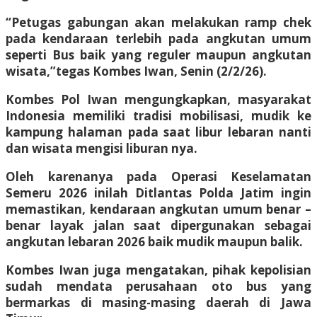
“Petugas gabungan akan melakukan ramp chek
pada kendaraan terlebih pada angkutan umum
seperti Bus baik yang reguler maupun angkutan
wisata,”tegas Kombes Iwan, Senin (2/2/26).
Kombes Pol Iwan mengungkapkan, masyarakat
Indonesia memiliki tradisi mobilisasi, mudik ke
kampung halaman pada saat libur lebaran nanti
dan wisata mengisi liburan nya.
Oleh karenanya pada Operasi Keselamatan
Semeru 2026 inilah Ditlantas Polda Jatim ingin
memastikan, kendaraan angkutan umum benar –
benar layak jalan saat dipergunakan sebagai
angkutan lebaran 2026 baik mudik maupun balik.
Kombes Iwan juga mengatakan, pihak kepolisian
sudah mendata perusahaan oto bus yang
bermarkas di masing-masing daerah di Jawa