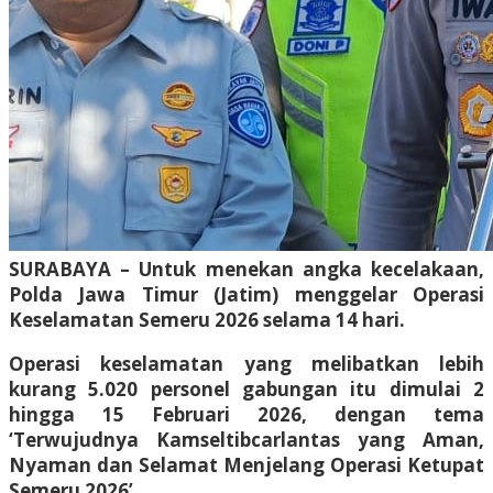
SURABAYA – Untuk menekan angka kecelakaan,
Polda Jawa Timur (Jatim) menggelar Operasi
Keselamatan Semeru 2026 selama 14 hari.
Operasi keselamatan yang melibatkan lebih
kurang 5.020 personel gabungan itu dimulai 2
hingga 15 Februari 2026, dengan tema
‘Terwujudnya Kamseltibcarlantas yang Aman,
Nyaman dan Selamat Menjelang Operasi Ketupat
Semeru 2026’.