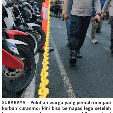
SURABAYA – Puluhan warga yang pernah menjadi
korban curanmor kini bisa bernapas lega setelah