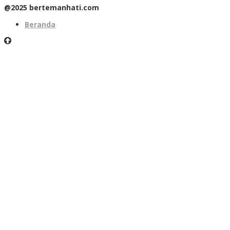
@2025 bertemanhati.com
Beranda