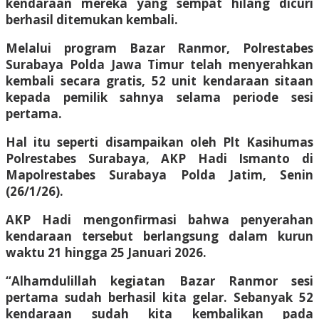
kendaraan mereka yang sempat hilang dicuri
berhasil ditemukan kembali.
Melalui program Bazar Ranmor, Polrestabes
Surabaya Polda Jawa Timur telah menyerahkan
kembali secara gratis, 52 unit kendaraan sitaan
kepada pemilik sahnya selama periode sesi
pertama.
Hal itu seperti disampaikan oleh Plt Kasihumas
Polrestabes Surabaya, AKP Hadi Ismanto di
Mapolrestabes Surabaya Polda Jatim, Senin
(26/1/26).
AKP Hadi mengonfirmasi bahwa penyerahan
kendaraan tersebut berlangsung dalam kurun
waktu 21 hingga 25 Januari 2026.
“Alhamdulillah kegiatan Bazar Ranmor sesi
pertama sudah berhasil kita gelar. Sebanyak 52
kendaraan sudah kita kembalikan pada