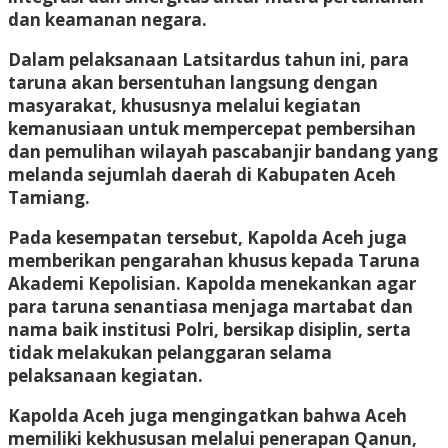
dan keamanan negara.
Dalam pelaksanaan Latsitardus tahun ini, para
taruna akan bersentuhan langsung dengan
masyarakat, khususnya melalui kegiatan
kemanusiaan untuk mempercepat pembersihan
dan pemulihan wilayah pascabanjir bandang yang
melanda sejumlah daerah di Kabupaten Aceh
Tamiang.
Pada kesempatan tersebut, Kapolda Aceh juga
memberikan pengarahan khusus kepada Taruna
Akademi Kepolisian. Kapolda menekankan agar
para taruna senantiasa menjaga martabat dan
nama baik institusi Polri, bersikap disiplin, serta
tidak melakukan pelanggaran selama
pelaksanaan kegiatan.
Kapolda Aceh juga mengingatkan bahwa Aceh
memiliki kekhususan melalui penerapan Qanun,