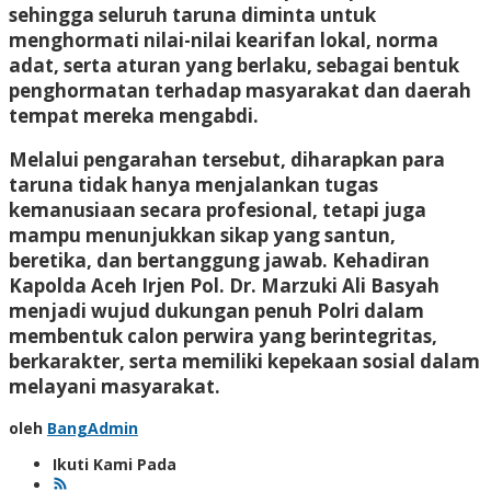
sehingga seluruh taruna diminta untuk
menghormati nilai-nilai kearifan lokal, norma
adat, serta aturan yang berlaku, sebagai bentuk
penghormatan terhadap masyarakat dan daerah
tempat mereka mengabdi.
Melalui pengarahan tersebut, diharapkan para
taruna tidak hanya menjalankan tugas
kemanusiaan secara profesional, tetapi juga
mampu menunjukkan sikap yang santun,
beretika, dan bertanggung jawab. Kehadiran
Kapolda Aceh Irjen Pol. Dr. Marzuki Ali Basyah
menjadi wujud dukungan penuh Polri dalam
membentuk calon perwira yang berintegritas,
berkarakter, serta memiliki kepekaan sosial dalam
melayani masyarakat.
oleh
BangAdmin
Ikuti Kami Pada