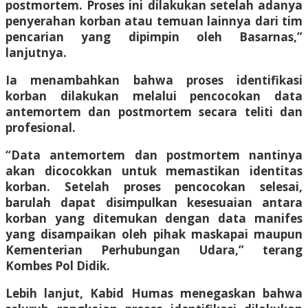
postmortem. Proses ini dilakukan setelah adanya
penyerahan korban atau temuan lainnya dari tim
pencarian yang dipimpin oleh Basarnas,”
lanjutnya.
Ia menambahkan bahwa proses identifikasi
korban dilakukan melalui pencocokan data
antemortem dan postmortem secara teliti dan
profesional.
“Data antemortem dan postmortem nantinya
akan dicocokkan untuk memastikan identitas
korban. Setelah proses pencocokan selesai,
barulah dapat disimpulkan kesesuaian antara
korban yang ditemukan dengan data manifes
yang disampaikan oleh pihak maskapai maupun
Kementerian Perhubungan Udara,” terang
Kombes Pol Didik.
Lebih lanjut, Kabid Humas menegaskan bahwa