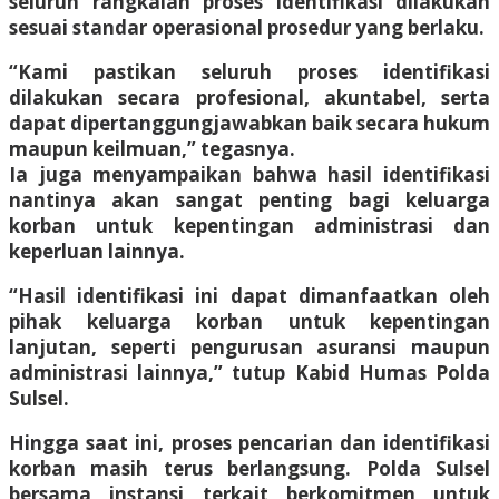
seluruh rangkaian proses identifikasi dilakukan
sesuai standar operasional prosedur yang berlaku.
“Kami pastikan seluruh proses identifikasi
dilakukan secara profesional, akuntabel, serta
dapat dipertanggungjawabkan baik secara hukum
maupun keilmuan,” tegasnya.
Ia juga menyampaikan bahwa hasil identifikasi
nantinya akan sangat penting bagi keluarga
korban untuk kepentingan administrasi dan
keperluan lainnya.
“Hasil identifikasi ini dapat dimanfaatkan oleh
pihak keluarga korban untuk kepentingan
lanjutan, seperti pengurusan asuransi maupun
administrasi lainnya,” tutup Kabid Humas Polda
Sulsel.
Hingga saat ini, proses pencarian dan identifikasi
korban masih terus berlangsung. Polda Sulsel
bersama instansi terkait berkomitmen untuk