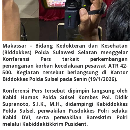
Makassar – Bidang Kedokteran dan Kesehatan
(Biddokkes) Polda Sulawesi Selatan menggelar
Konferensi Pers terkait perkembangan
penanganan korban kecelakaan pesawat ATR 42-
500. Kegiatan tersebut berlangsung di Kantor
Biddokkes Polda Sulsel pada Senin (19/1/2026).
Konferensi Pers tersebut dipimpin langsung oleh
Kabid Humas Polda Sulsel Kombes Pol. Didik
Supranoto, S.I.K., M.H., didampingi Kabiddokkes
Polda Sulsel, perwakilan Pusdokkes Polri selaku
Kabid DVI, serta perwakilan Bareskrim Polri
melalui Kabiddaktikkrim Pusident.