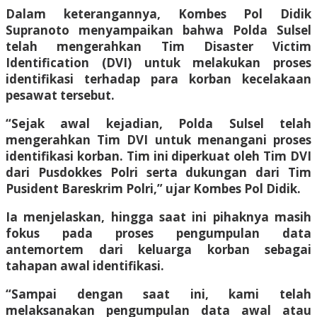
Dalam keterangannya, Kombes Pol Didik
Supranoto menyampaikan bahwa Polda Sulsel
telah mengerahkan Tim Disaster Victim
Identification (DVI) untuk melakukan proses
identifikasi terhadap para korban kecelakaan
pesawat tersebut.
“Sejak awal kejadian, Polda Sulsel telah
mengerahkan Tim DVI untuk menangani proses
identifikasi korban. Tim ini diperkuat oleh Tim DVI
dari Pusdokkes Polri serta dukungan dari Tim
Pusident Bareskrim Polri,” ujar Kombes Pol Didik.
Ia menjelaskan, hingga saat ini pihaknya masih
fokus pada proses pengumpulan data
antemortem dari keluarga korban sebagai
tahapan awal identifikasi.
“Sampai dengan saat ini, kami telah
melaksanakan pengumpulan data awal atau