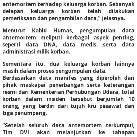
antemortem terhadap keluarga korban. Sebanyak
delapan keluarga korban telah dilakukan
pemeriksaan dan pengambilan data,” jelasnya.
Menurut Kabid Humas, pengumpulan data
antemortem meliputi berbagai aspek penting,
seperti data DNA, data medis, serta data
administrasi milik korban.
Sementara itu, dua keluarga korban lainnya
masih dalam proses pengumpulan data.
Berdasarkan data manifes yang diperoleh dari
pihak maskapai penerbangan serta keterangan
resmi dari Kementerian Perhubungan Udara, total
korban dalam insiden tersebut berjumlah 10
orang, yang terdiri dari tujuh kru pesawat dan
tiga penumpang.
“Setelah seluruh data antemortem terkumpul,
Tim DVI akan melanjutkan ke tahapan