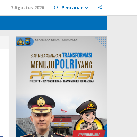
7 Agustus 2026
Pencarian