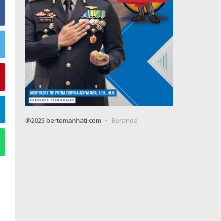
@2025 bertemanhati.com
Beranda