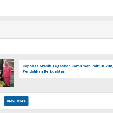
Kapolres Gresik Tegaskan Komitmen Polri Dukun
Pendidikan Berkualitas
View More