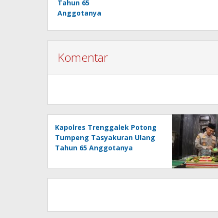
Tahun 65
Anggotanya
Komentar
Kapolres Trenggalek Potong
Tumpeng Tasyakuran Ulang
Tahun 65 Anggotanya