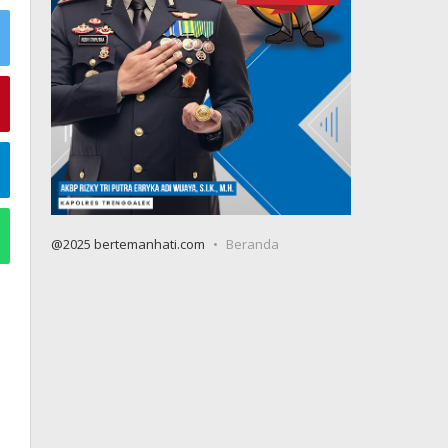
@2025 bertemanhati.com
Beranda