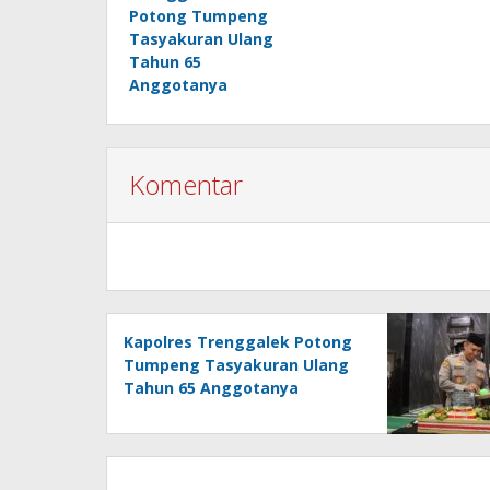
Potong Tumpeng
Tasyakuran Ulang
Tahun 65
Anggotanya
Komentar
Kapolres Trenggalek Potong
Tumpeng Tasyakuran Ulang
Tahun 65 Anggotanya