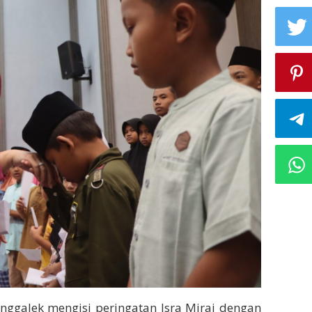
enggalek mengisi peringatan Isra Miraj dengan