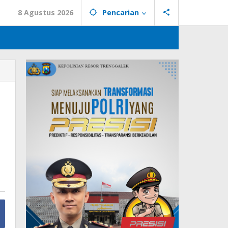
8 Agustus 2026
Pencarian