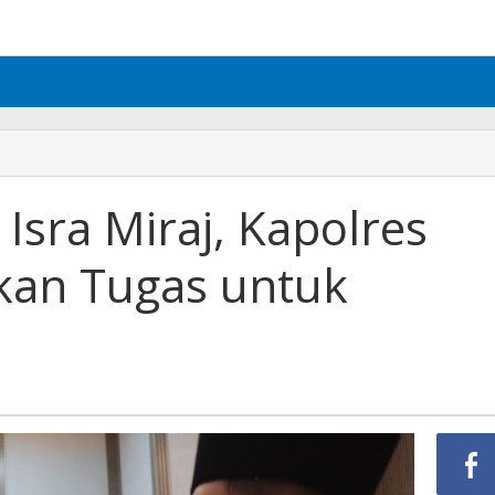
Isra Miraj, Kapolres
tkan Tugas untuk