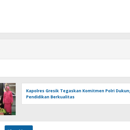
Kapolres Gresik Tegaskan Komitmen Polri Dukun
Pendidikan Berkualitas