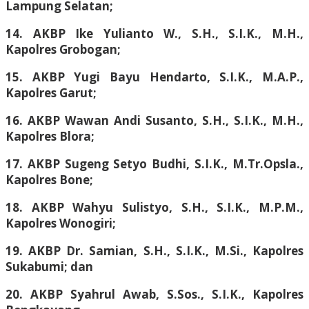
Lampung Selatan;
14. AKBP Ike Yulianto W., S.H., S.I.K., M.H.,
Kapolres Grobogan;
15. AKBP Yugi Bayu Hendarto, S.I.K., M.A.P.,
Kapolres Garut;
16. AKBP Wawan Andi Susanto, S.H., S.I.K., M.H.,
Kapolres Blora;
17. AKBP Sugeng Setyo Budhi, S.I.K., M.Tr.Opsla.,
Kapolres Bone;
18. AKBP Wahyu Sulistyo, S.H., S.I.K., M.P.M.,
Kapolres Wonogiri;
19. AKBP Dr. Samian, S.H., S.I.K., M.Si., Kapolres
Sukabumi; dan
20. AKBP Syahrul Awab, S.Sos., S.I.K., Kapolres