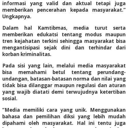
informasi yang valid dan aktual tetapi juga
memberikan pencerahan kepada masyarakat.”
Ungkapnya.
Dalam hal Kamtibmas, media turut serta
memberikan edukatsi tentang modus maupun
tren kejahatan terkini sehingga masyarakat bisa
mengantisipasi sejak dini dan terhindar dari
korban kriminalitas.
Pada sisi yang lain, melalui media masyarakat
bisa memahami betul tentang perundang-
undangan, batasan-batasan norma dan nilai yang
tidak bisa dilanggar maupun regulasi dan aturan
yang wajib diatati demi terwujudnya ketertiban
sosial.
“Media memiliki cara yang unik. Menggunakan
bahasa dan pemilihan diksi yang lebih mudah
dipahami oleh masyarakat. Hal ini tentu juga