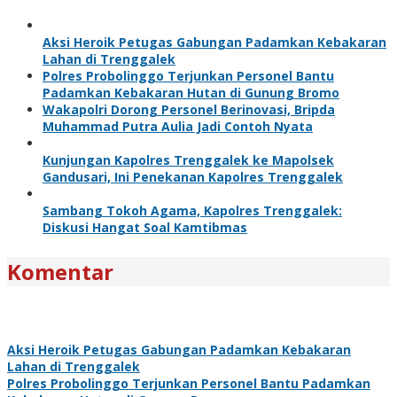
Aksi Heroik Petugas Gabungan Padamkan Kebakaran
Lahan di Trenggalek
Polres Probolinggo Terjunkan Personel Bantu
Padamkan Kebakaran Hutan di Gunung Bromo
Wakapolri Dorong Personel Berinovasi, Bripda
Muhammad Putra Aulia Jadi Contoh Nyata
Kunjungan Kapolres Trenggalek ke Mapolsek
Gandusari, Ini Penekanan Kapolres Trenggalek
Sambang Tokoh Agama, Kapolres Trenggalek:
Diskusi Hangat Soal Kamtibmas
Komentar
Aksi Heroik Petugas Gabungan Padamkan Kebakaran
Lahan di Trenggalek
Polres Probolinggo Terjunkan Personel Bantu Padamkan