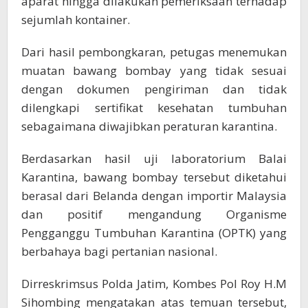
aparat hingga dilakukan pemeriksaan terhadap
sejumlah kontainer.
Dari hasil pembongkaran, petugas menemukan
muatan bawang bombay yang tidak sesuai
dengan dokumen pengiriman dan tidak
dilengkapi sertifikat kesehatan tumbuhan
sebagaimana diwajibkan peraturan karantina.
Berdasarkan hasil uji laboratorium Balai
Karantina, bawang bombay tersebut diketahui
berasal dari Belanda dengan importir Malaysia
dan positif mengandung Organisme
Pengganggu Tumbuhan Karantina (OPTK) yang
berbahaya bagi pertanian nasional.
Dirreskrimsus Polda Jatim, Kombes Pol Roy H.M
Sihombing mengatakan atas temuan tersebut,