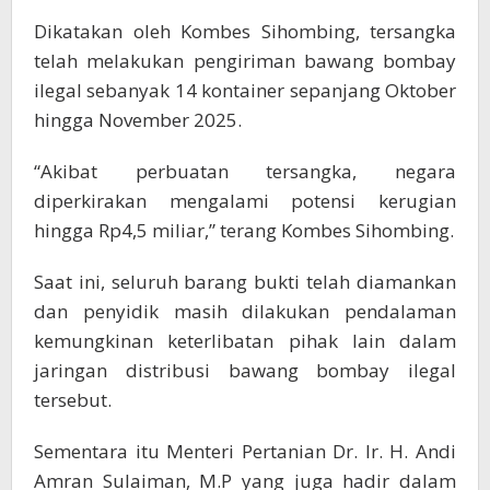
Dikatakan oleh Kombes Sihombing, tersangka
telah melakukan pengiriman bawang bombay
ilegal sebanyak 14 kontainer sepanjang Oktober
hingga November 2025.
“Akibat perbuatan tersangka, negara
diperkirakan mengalami potensi kerugian
hingga Rp4,5 miliar,” terang Kombes Sihombing.
Saat ini, seluruh barang bukti telah diamankan
dan penyidik masih dilakukan pendalaman
kemungkinan keterlibatan pihak lain dalam
jaringan distribusi bawang bombay ilegal
tersebut.
Sementara itu Menteri Pertanian Dr. Ir. H. Andi
Amran Sulaiman, M.P yang juga hadir dalam