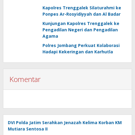
Kapolres Trenggalek Silaturahmi ke
Ponpes Ar-Rosyidiyyah dan Al Badar
Kunjungan Kapolres Trenggalek ke
Pengadilan Negeri dan Pengadilan
Agama
Polres Jombang Perkuat Kolaborasi
Hadapi Kekeringan dan Karhutla
Komentar
DVI Polda Jatim Serahkan Jenazah Kelima Korban KM
Mutiara Sentosa II