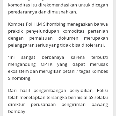
komoditas itu direkomendasikan untuk dicegah
peredarannya dan dimusnahkan.
Kombes Pol H.M Sihombing menegaskan bahwa
praktik penyelundupan komoditas pertanian
dengan pemalsuan dokumen merupakan
pelanggaran serius yang tidak bisa ditoleransi.
“Ini sangat berbahaya karena terbukti
mengandung OPTK yang dapat merusak
ekosistem dan merugikan petani,” tegas Kombes
Sihombing.
Dari hasil pengembangan penyidikan, Polisi
telah menetapkan tersangka berinisial SS selaku
direktur perusahaan pengiriman bawang
bombay.