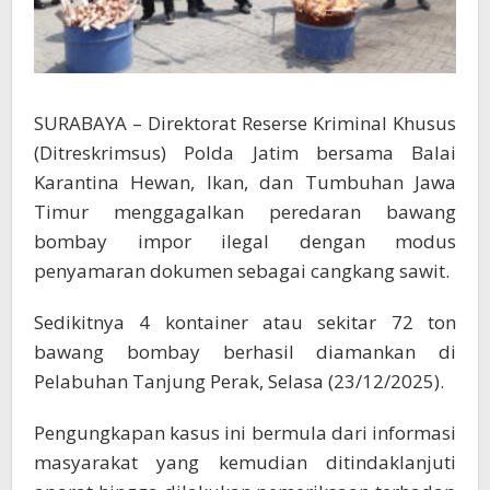
SURABAYA – Direktorat Reserse Kriminal Khusus
(Ditreskrimsus) Polda Jatim bersama Balai
Karantina Hewan, Ikan, dan Tumbuhan Jawa
Timur menggagalkan peredaran bawang
bombay impor ilegal dengan modus
penyamaran dokumen sebagai cangkang sawit.
Sedikitnya 4 kontainer atau sekitar 72 ton
bawang bombay berhasil diamankan di
Pelabuhan Tanjung Perak, Selasa (23/12/2025).
Pengungkapan kasus ini bermula dari informasi
masyarakat yang kemudian ditindaklanjuti