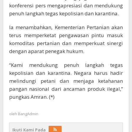
konferensi pers mengapresiasi dan mendukung
penuh langkah tegas kepolisian dan karantina.
Ia menambahkan, Kementerian Pertanian akan
terus memperketat pengawasan pintu masuk
komoditas pertanian dan memperkuat sinergi
dengan aparat penegak hukum.
“Kami mendukung penuh langkah tegas
kepolisian dan karantina. Negara harus hadir
melindungi petani dan menjaga ketahanan
pangan nasional dari ancaman produk ilegal,”
pungkas Amran. (*)
oleh
BangAdmin
Ikuti Kami Pada