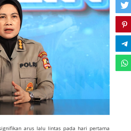
ignifikan arus lalu lintas pada hari pertama