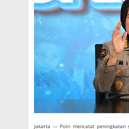
Jakarta — Polri mencatat peningkatan s