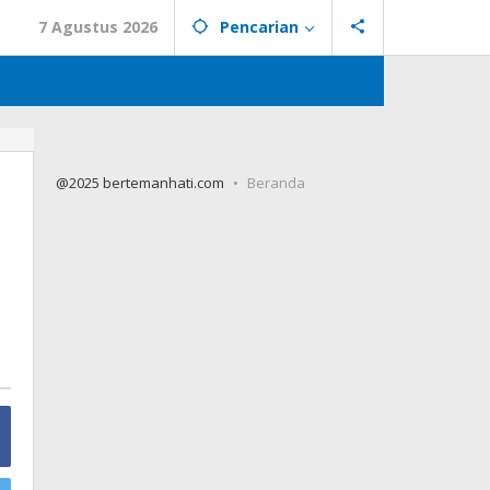
7 Agustus 2026
Pencarian
@2025 bertemanhati.com
Beranda